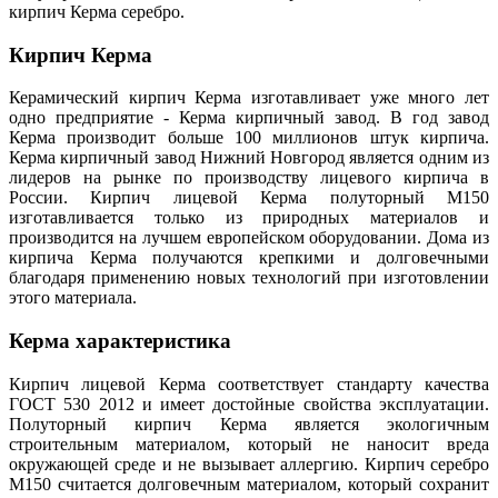
кирпич Керма серебро.
Кирпич Керма
Керамический кирпич Керма изготавливает уже много лет
одно предприятие - Керма кирпичный завод. В год завод
Керма производит больше 100 миллионов штук кирпича.
Керма кирпичный завод Нижний Новгород является одним из
лидеров на рынке по производству лицевого кирпича в
России. Кирпич лицевой Керма полуторный М150
изготавливается только из природных материалов и
производится на лучшем европейском оборудовании. Дома из
кирпича Керма получаются крепкими и долговечными
благодаря применению новых технологий при изготовлении
этого материала.
Керма характеристика
Кирпич лицевой Керма соответствует стандарту качества
ГОСТ 530 2012 и имеет достойные свойства эксплуатации.
Полуторный кирпич Керма является экологичным
строительным материалом, который не наносит вреда
окружающей среде и не вызывает аллергию. Кирпич серебро
М150 считается долговечным материалом, который сохранит