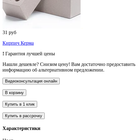
31 руб
Кирпич Керма
!
Гарантия лучшей цены
Нашли дешевле? Снизим цену! Вам достаточно предоставить
информацию об альтернативном предложении.
Характеристики