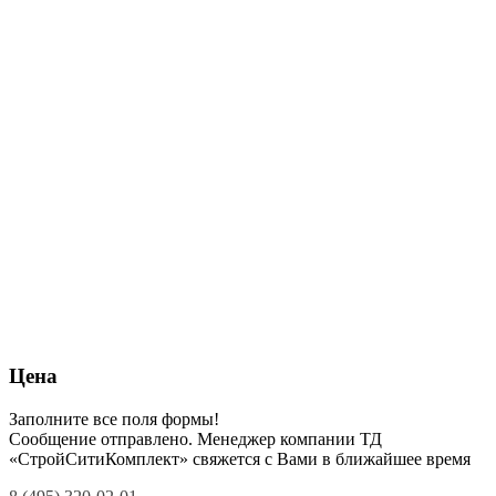
Цена
Заполните все поля формы!
Сообщение отправлено. Менеджер компании ТД
«СтройСитиКомплект» свяжется с Вами в ближайшее время