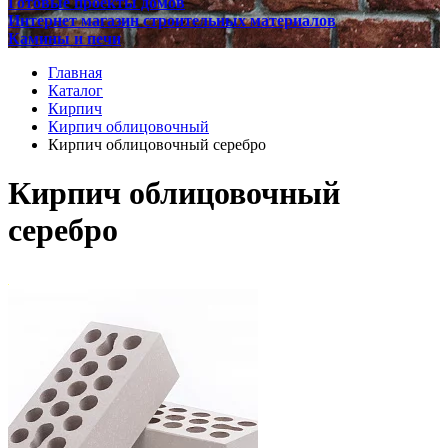
Готовые проекты домов
Интернет магазин строительных материалов
Камины и печи
Главная
Каталог
Кирпич
Кирпич облицовочный
Кирпич облицовочный серебро
Кирпич облицовочный
серебро