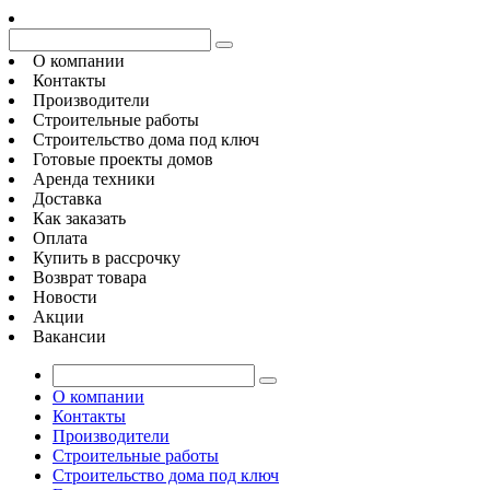
О компании
Контакты
Производители
Строительные работы
Строительство дома под ключ
Готовые проекты домов
Аренда техники
Доставка
Как заказать
Оплата
Купить в рассрочку
Возврат товара
Новости
Акции
Вакансии
О компании
Контакты
Производители
Строительные работы
Строительство дома под ключ