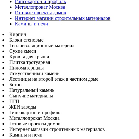
Гипсокартон и профиль
Металлопрокат Москва
Готовые проекты домов
Интернет магазин строительных материалов
Камины и печи
Кирпич
Блоки стеновые
Теплоизоляционный материал
Сухие смеси
Кровля для крыши
Плитка тротуарная
Пиломатериалы
Искусственный камень
Лестницы на второй этаж в частном доме
Бетон
Натуральный камень
Сыпучие материалы
ПГП
ЖБИ заводы
Гипсокартон и профиль
Металлопрокат Москва
Готовые проекты домов
Интернет магазин строительных материалов
Камины и печи