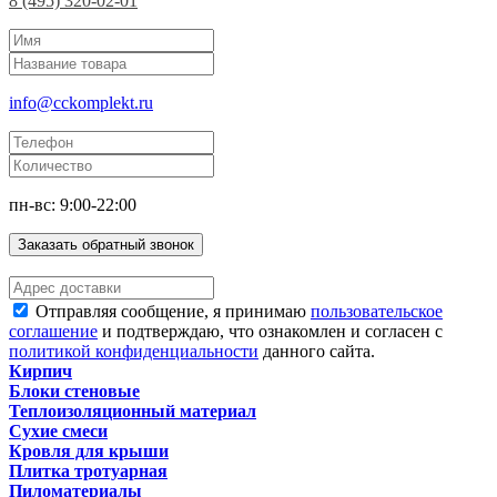
8 (495) 320-02-01
info@cckomplekt.ru
пн-вс: 9:00-22:00
Заказать обратный звонок
Отправляя сообщение, я принимаю
пользовательское
соглашение
и подтверждаю, что ознакомлен и согласен с
политикой конфиденциальности
данного сайта.
Кирпич
Блоки стеновые
Теплоизоляционный материал
Сухие смеси
Кровля для крыши
Плитка тротуарная
Пиломатериалы