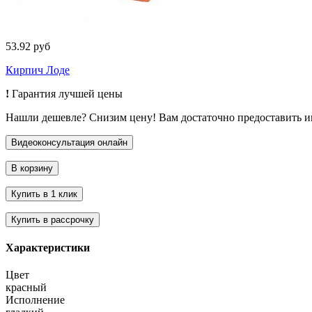
53.92 руб
Кирпич Лоде
!
Гарантия лучшей цены
Нашли дешевле? Снизим цену! Вам достаточно предоставить 
Характеристики
Цвет
красный
Исполнение