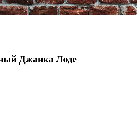
ный Джанка Лоде