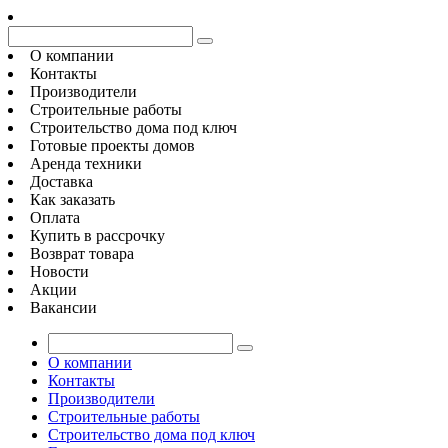
О компании
Контакты
Производители
Строительные работы
Строительство дома под ключ
Готовые проекты домов
Аренда техники
Доставка
Как заказать
Оплата
Купить в рассрочку
Возврат товара
Новости
Акции
Вакансии
О компании
Контакты
Производители
Строительные работы
Строительство дома под ключ