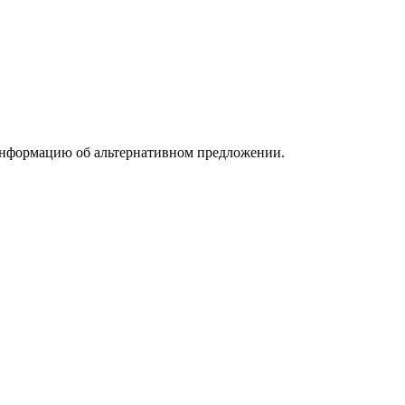
информацию об альтернативном предложении.