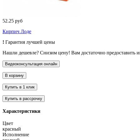
52.25 руб
Кирпич Лоде
!
Гарантия лучшей цены
Нашли дешевле? Снизим цену! Вам достаточно предоставить 
Характеристики
Цвет
красный
Исполнение