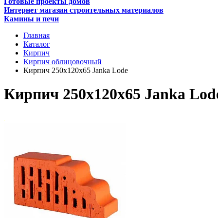
Готовые проекты домов
Интернет магазин строительных материалов
Камины и печи
Главная
Каталог
Кирпич
Кирпич облицовочный
Кирпич 250x120x65 Janka Lode
Кирпич 250x120x65 Janka Lod