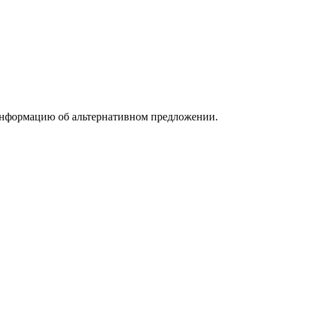
информацию об альтернативном предложении.