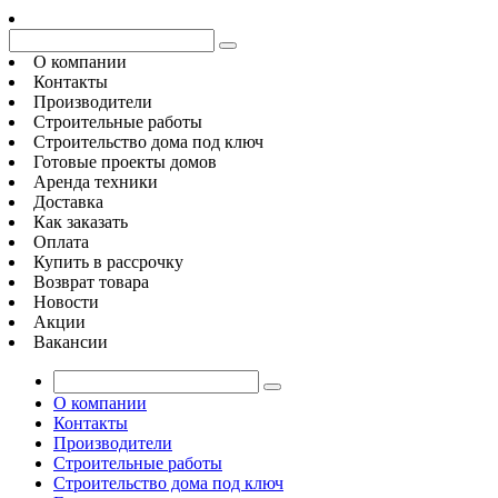
О компании
Контакты
Производители
Строительные работы
Строительство дома под ключ
Готовые проекты домов
Аренда техники
Доставка
Как заказать
Оплата
Купить в рассрочку
Возврат товара
Новости
Акции
Вакансии
О компании
Контакты
Производители
Строительные работы
Строительство дома под ключ