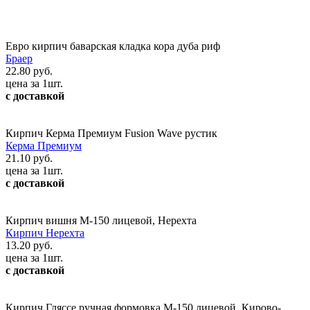
Евро кирпич баварская кладка кора дуба риф
Браер
22.80 руб.
цена за 1шт.
с доставкой
Кирпич Керма Премиум Fusion Wave рустик
Керма Премиум
21.10 руб.
цена за 1шт.
с доставкой
Кирпич вишня М-150 лицевой, Нерехта
Кирпич Нерехта
13.20 руб.
цена за 1шт.
с доставкой
Кирпич Гляссе ручная формовка М-150 лицевой, Кирово-