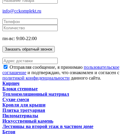
info@cckomplekt.ru
пн-вс: 9:00-22:00
Заказать обратный звонок
Отправляя сообщение, я принимаю
пользовательское
соглашение
и подтверждаю, что ознакомлен и согласен с
политикой конфиденциальности
данного сайта.
Кирпич
Блоки стеновые
Теплоизоляционный материал
Сухие смеси
Кровля для крыши
Плитка тротуарная
Пиломатериалы
Искусственный камень
Лестницы на второй этаж в частном доме
Бетон