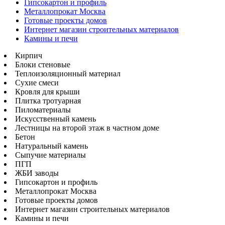
Гипсокартон и профиль
Металлопрокат Москва
Готовые проекты домов
Интернет магазин строительных материалов
Камины и печи
Кирпич
Блоки стеновые
Теплоизоляционный материал
Сухие смеси
Кровля для крыши
Плитка тротуарная
Пиломатериалы
Искусственный камень
Лестницы на второй этаж в частном доме
Бетон
Натуральный камень
Сыпучие материалы
ПГП
ЖБИ заводы
Гипсокартон и профиль
Металлопрокат Москва
Готовые проекты домов
Интернет магазин строительных материалов
Камины и печи