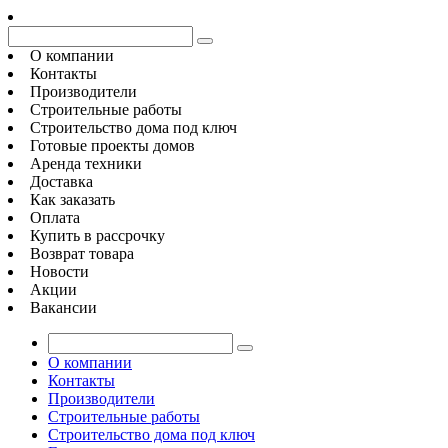
О компании
Контакты
Производители
Строительные работы
Строительство дома под ключ
Готовые проекты домов
Аренда техники
Доставка
Как заказать
Оплата
Купить в рассрочку
Возврат товара
Новости
Акции
Вакансии
О компании
Контакты
Производители
Строительные работы
Строительство дома под ключ