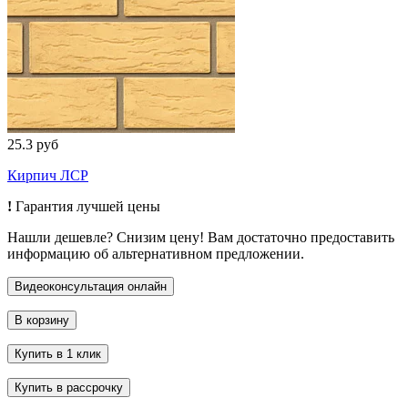
25.3 руб
Кирпич ЛСР
!
Гарантия лучшей цены
Нашли дешевле? Снизим цену! Вам достаточно предоставить
информацию об альтернативном предложении.