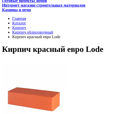
Готовые проекты домов
Интернет магазин строительных материалов
Камины и печи
Главная
Каталог
Кирпич
Кирпич облицовочный
Кирпич красный евро Lode
Кирпич красный евро Lode