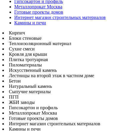
Гипсокартон и профиль
Металлопрокат Москва
Готовые проекты домов
Интернет магазин строительных материалов
Камины и печи
Кирпич
Блоки стеновые
Теплоизоляционный материал
Сухие смеси
Кровля для крыши
Плитка тротуарная
Пиломатериалы
Искусственный камень
Лестницы на второй этаж в частном доме
Бетон
Натуральный камень
Сыпучие материалы
ПГП
ЖБИ заводы
Гипсокартон и профиль
Металлопрокат Москва
Готовые проекты домов
Интернет магазин строительных материалов
Камины и печи