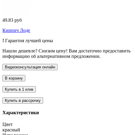
49.83 руб
Кирпич Лоде
!
Гарантия лучшей цены
Нашли дешевле? Снизим цену! Вам достаточно предоставить
информацию об альтернативном предложении.
Характеристики
Цвет
красный