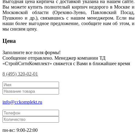
Выгодная цена кирпича с доставкой указана на нашем сайте.
Вы можете купить полнотелый кирпич недорого в Москве и
Московской области (Орехово-Зуево, Павловский Посад,
Пушкино и др.), связавшись с нашим менеджером. Если вы
наши более выгодное предложение, сообщите нам об этом, и
мы снизим цену.
Цена
Заполните все поля формы!
Сообщение отправлено. Менеджер компании ТД
«СтройСитиКомплект» свяжется с Вами в ближайшее время
8 (495) 320-02-01
info@cckomplekt.ru
пн-вс: 9:00-22:00