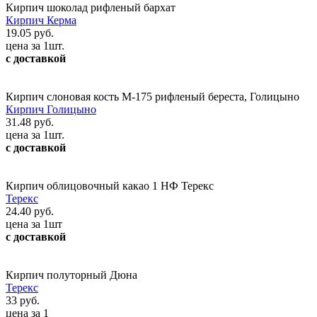
Кирпич шоколад рифленый бархат
Кирпич Керма
19.05 руб.
цена за 1шт.
с доставкой
Кирпич слоновая кость М-175 рифленый береста, Голицыно
Кирпич Голицыно
31.48 руб.
цена за 1шт.
с доставкой
Кирпич облицовочный какао 1 НФ Терекс
Терекс
24.40 руб.
цена за 1шт
с доставкой
Кирпич полуторный Дюна
Терекс
33 руб.
цена за 1