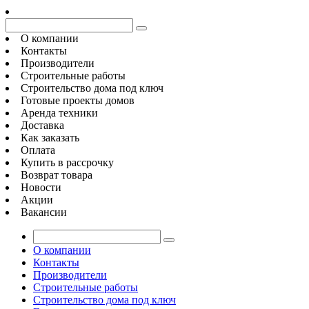
О компании
Контакты
Производители
Строительные работы
Строительство дома под ключ
Готовые проекты домов
Аренда техники
Доставка
Как заказать
Оплата
Купить в рассрочку
Возврат товара
Новости
Акции
Вакансии
О компании
Контакты
Производители
Строительные работы
Строительство дома под ключ