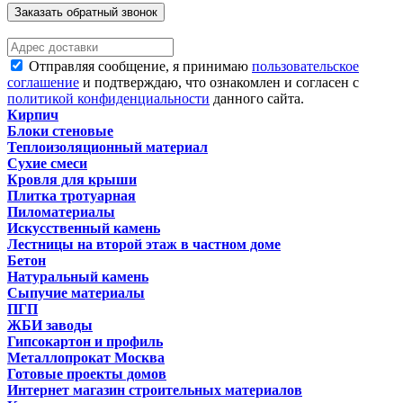
Заказать обратный звонок
Отправляя сообщение, я принимаю
пользовательское
соглашение
и подтверждаю, что ознакомлен и согласен с
политикой конфиденциальности
данного сайта.
Кирпич
Блоки стеновые
Теплоизоляционный материал
Сухие смеси
Кровля для крыши
Плитка тротуарная
Пиломатериалы
Искусственный камень
Лестницы на второй этаж в частном доме
Бетон
Натуральный камень
Сыпучие материалы
ПГП
ЖБИ заводы
Гипсокартон и профиль
Металлопрокат Москва
Готовые проекты домов
Интернет магазин строительных материалов