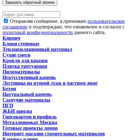
Заказать обратный звонок
Отправляя сообщение, я принимаю
пользовательское
соглашение
и подтверждаю, что ознакомлен и согласен с
политикой конфиденциальности
данного сайта.
Кирпич
Блоки стеновые
Теплоизоляционный материал
Сухие смеси
Кровля для крыши
Плитка тротуарная
Пиломатериалы
Искусственный камень
Лестницы на второй этаж в частном доме
Бетон
Натуральный камень
Сыпучие материалы
ПГП
ЖБИ заводы
Гипсокартон и профиль
Металлопрокат Москва
Готовые проекты домов
Интернет магазин строительных материалов
Камины и печи