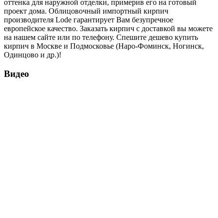
оттенка для наружной отделки, примерив его на готовый
проект дома. Облицовочный импортный кирпич
производителя Lode гарантирует Вам безупречное
европейское качество. Заказать кирпич с доставкой вы можете
на нашем сайте или по телефону. Спешите дешево купить
кирпич в Москве и Подмосковье (Наро-Фоминск, Ногинск,
Одинцово и др.)!
Видео