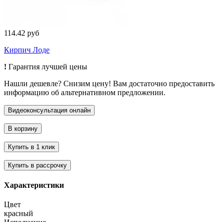
114.42 руб
Кирпич Лоде
!
Гарантия лучшей цены
Нашли дешевле? Снизим цену! Вам достаточно предоставить
информацию об альтернативном предложении.
Характеристики
Цвет
красный