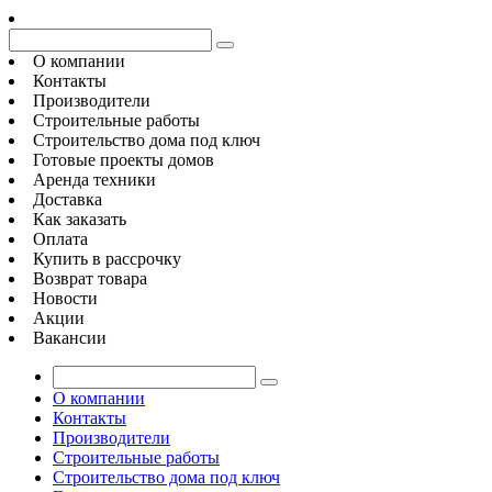
О компании
Контакты
Производители
Строительные работы
Строительство дома под ключ
Готовые проекты домов
Аренда техники
Доставка
Как заказать
Оплата
Купить в рассрочку
Возврат товара
Новости
Акции
Вакансии
О компании
Контакты
Производители
Строительные работы
Строительство дома под ключ