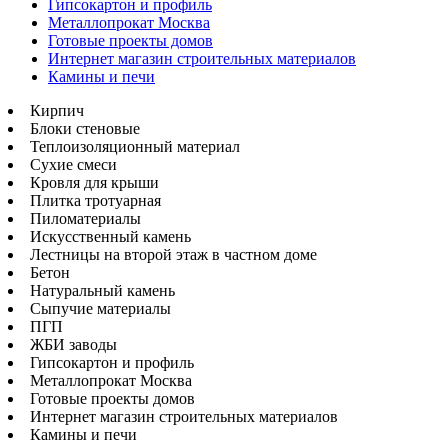
Гипсокартон и профиль
Металлопрокат Москва
Готовые проекты домов
Интернет магазин строительных материалов
Камины и печи
Кирпич
Блоки стеновые
Теплоизоляционный материал
Сухие смеси
Кровля для крыши
Плитка тротуарная
Пиломатериалы
Искусственный камень
Лестницы на второй этаж в частном доме
Бетон
Натуральный камень
Сыпучие материалы
ПГП
ЖБИ заводы
Гипсокартон и профиль
Металлопрокат Москва
Готовые проекты домов
Интернет магазин строительных материалов
Камины и печи