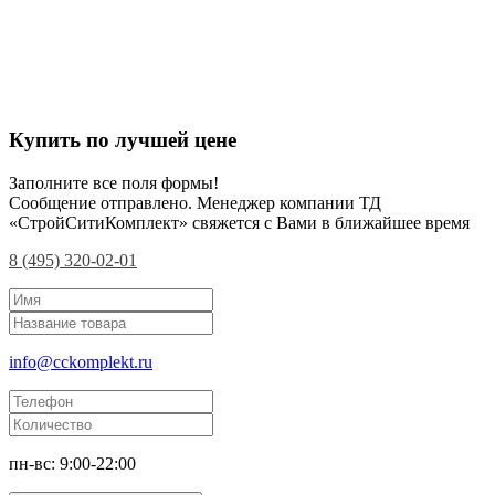
Купить по лучшей цене
Заполните все поля формы!
Сообщение отправлено. Менеджер компании ТД
«СтройСитиКомплект» свяжется с Вами в ближайшее время
8 (495) 320-02-01
info@cckomplekt.ru
пн-вс: 9:00-22:00