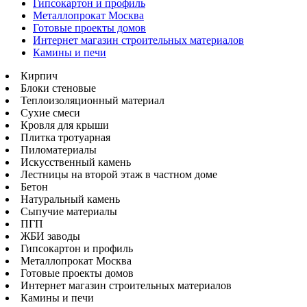
Гипсокартон и профиль
Металлопрокат Москва
Готовые проекты домов
Интернет магазин строительных материалов
Камины и печи
Кирпич
Блоки стеновые
Теплоизоляционный материал
Сухие смеси
Кровля для крыши
Плитка тротуарная
Пиломатериалы
Искусственный камень
Лестницы на второй этаж в частном доме
Бетон
Натуральный камень
Сыпучие материалы
ПГП
ЖБИ заводы
Гипсокартон и профиль
Металлопрокат Москва
Готовые проекты домов
Интернет магазин строительных материалов
Камины и печи