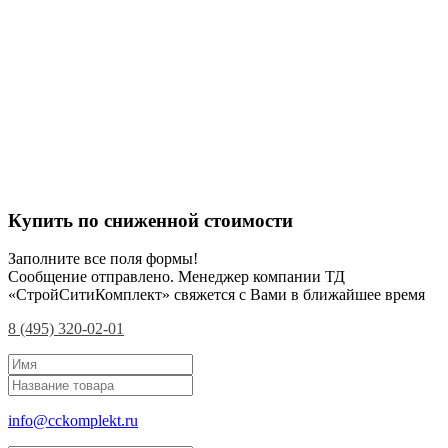
Купить по сниженной стоимости
Заполните все поля формы!
Сообщение отправлено. Менеджер компании ТД
«СтройСитиКомплект» свяжется с Вами в ближайшее время
8 (495) 320-02-01
info@cckomplekt.ru