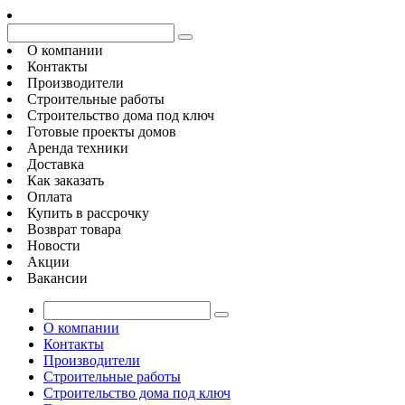
О компании
Контакты
Производители
Строительные работы
Строительство дома под ключ
Готовые проекты домов
Аренда техники
Доставка
Как заказать
Оплата
Купить в рассрочку
Возврат товара
Новости
Акции
Вакансии
О компании
Контакты
Производители
Строительные работы
Строительство дома под ключ