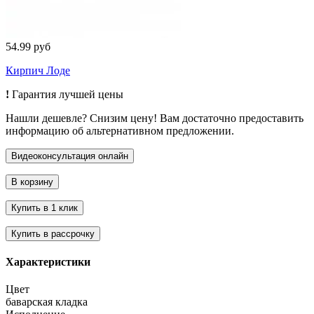
54.99 руб
Кирпич Лоде
!
Гарантия лучшей цены
Нашли дешевле? Снизим цену! Вам достаточно предоставить
информацию об альтернативном предложении.
Характеристики
Цвет
баварская кладка