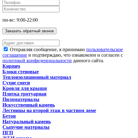
пн-вс: 9:00-22:00
Заказать обратный звонок
Отправляя сообщение, я принимаю
пользовательское
соглашение
и подтверждаю, что ознакомлен и согласен с
политикой конфиденциальности
данного сайта.
Кирпич
Блоки стеновые
Теплоизоляционный материал
Сухие смеси
Кровля для крыши
Плитка тротуарная
Пиломатериалы
Искусственный камень
Лестницы на второй этаж в частном доме
Бетон
Натуральный камень
Сыпучие материалы
ПГП