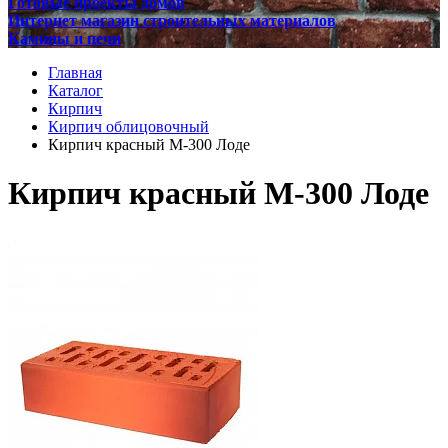
Готовые проекты домов
Интернет магазин строительных материалов
Камины и печи
Главная
Каталог
Кирпич
Кирпич облицовочный
Кирпич красный М-300 Лоде
Кирпич красный М-300 Лоде