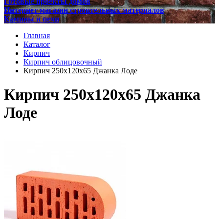
Готовые проекты домов
Интернет магазин строительных материалов
Камины и печи
Главная
Каталог
Кирпич
Кирпич облицовочный
Кирпич 250x120x65 Джанка Лоде
Кирпич 250x120x65 Джанка
Лоде