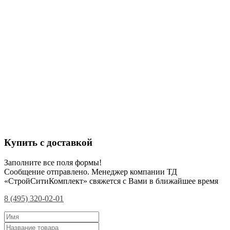
Купить с доставкой
Заполните все поля формы!
Сообщение отправлено. Менеджер компании ТД
«СтройСитиКомплект» свяжется с Вами в ближайшее время
8 (495) 320-02-01