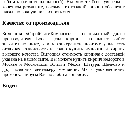
работать (кирпич одинарный). Вы можете быть уверены в
конечном результате, потому что гладкий кирпич обеспечит
идеально ровную поверхность стены.
Качество от производителя
Компания «СтройСитиКомплект» – официальный дилер
производителя Lode. Цена кирпича на нашем сайте
значительно ниже, чем у конкурентов, поэтому у вас есть
отличная возможность выгодно купить импортный кирпич
высокого качества. Выгодная стоимость кирпича с доставкой
указана на нашем сайте. Вы можете купить кирпич недорого в
Москве и Московской области (Чехов, Шатура, Щёлково и
др.), позвонив менеджеру компании. Мы с удовольствием
проконсультируем Вас по любым вопросам.
Видео