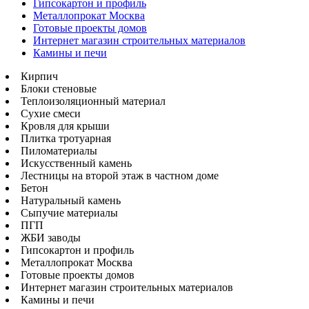
Гипсокартон и профиль
Металлопрокат Москва
Готовые проекты домов
Интернет магазин строительных материалов
Камины и печи
Кирпич
Блоки стеновые
Теплоизоляционный материал
Сухие смеси
Кровля для крыши
Плитка тротуарная
Пиломатериалы
Искусственный камень
Лестницы на второй этаж в частном доме
Бетон
Натуральный камень
Сыпучие материалы
ПГП
ЖБИ заводы
Гипсокартон и профиль
Металлопрокат Москва
Готовые проекты домов
Интернет магазин строительных материалов
Камины и печи