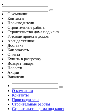
О компании
Контакты
Производители
Строительные работы
Строительство дома под ключ
Готовые проекты домов
Аренда техники
Доставка
Как заказать
Оплата
Купить в рассрочку
Возврат товара
Новости
Акции
Вакансии
О компании
Контакты
Производители
Строительные работы
Строительство дома под ключ