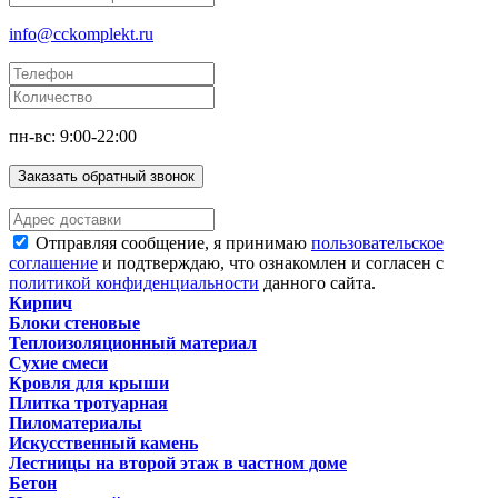
info@cckomplekt.ru
пн-вс: 9:00-22:00
Заказать обратный звонок
Отправляя сообщение, я принимаю
пользовательское
соглашение
и подтверждаю, что ознакомлен и согласен с
политикой конфиденциальности
данного сайта.
Кирпич
Блоки стеновые
Теплоизоляционный материал
Сухие смеси
Кровля для крыши
Плитка тротуарная
Пиломатериалы
Искусственный камень
Лестницы на второй этаж в частном доме
Бетон