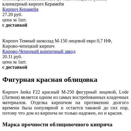
клинкерный кирпич Керамейя
Кирпич Керамейя
27.20 руб.
цена за 1шт.
с доставкой
Кирпич Темный шоколад М-150 лицевой евро 0,7 НФ,
Кирово-чепецкий кирпич
Кирово-Чепецкий кирпичный завод
20.11 руб.
цена за 1шт.
с доставкой
Фигурная красная облицовка
Кирпич Janka F22 красный М-250 фигурный лицевой, Lode
(Латвия) является одним из самых востребованных кладочных
материалов. Отделка кирпичом на протяжении долгого
времени была популярной и остается таковой до сих пор,
потому что дом из кирпича не только надежен, но и красив.
Марка прочности облицовочного киприча