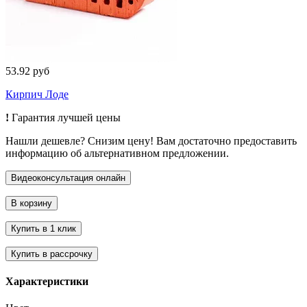
53.92 руб
Кирпич Лоде
!
Гарантия лучшей цены
Нашли дешевле? Снизим цену! Вам достаточно предоставить
информацию об альтернативном предложении.
Характеристики