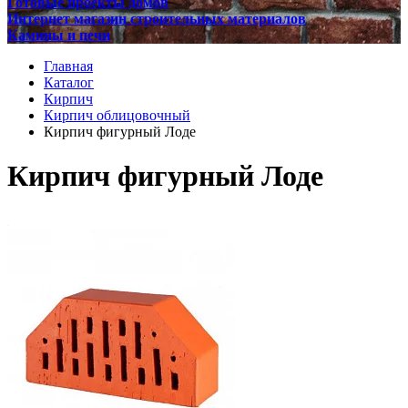
Готовые проекты домов
Интернет магазин строительных материалов
Камины и печи
Главная
Каталог
Кирпич
Кирпич облицовочный
Кирпич фигурный Лоде
Кирпич фигурный Лоде