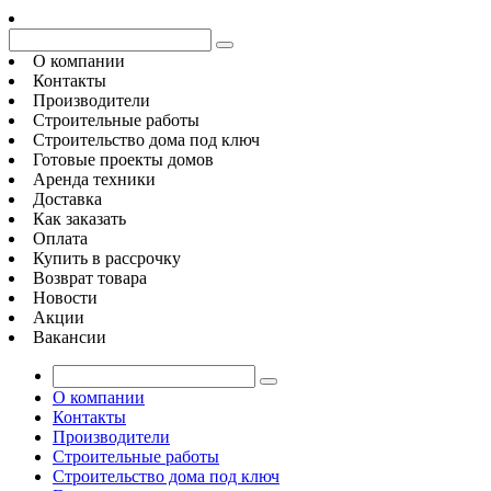
О компании
Контакты
Производители
Строительные работы
Строительство дома под ключ
Готовые проекты домов
Аренда техники
Доставка
Как заказать
Оплата
Купить в рассрочку
Возврат товара
Новости
Акции
Вакансии
О компании
Контакты
Производители
Строительные работы
Строительство дома под ключ