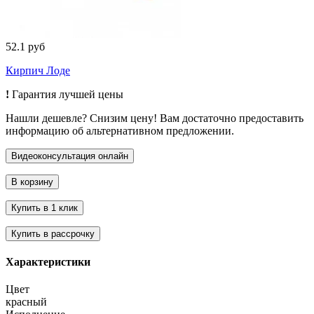
52.1 руб
Кирпич Лоде
!
Гарантия лучшей цены
Нашли дешевле? Снизим цену! Вам достаточно предоставить
информацию об альтернативном предложении.
Характеристики
Цвет
красный