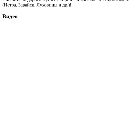
(Истра, Зарайск, Луховицы и др.)!
Видео