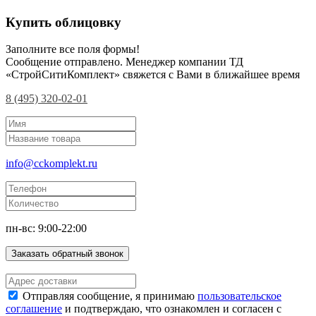
Купить облицовку
Заполните все поля формы!
Сообщение отправлено. Менеджер компании ТД
«СтройСитиКомплект» свяжется с Вами в ближайшее время
8 (495) 320-02-01
info@cckomplekt.ru
пн-вс: 9:00-22:00
Заказать обратный звонок
Отправляя сообщение, я принимаю
пользовательское
соглашение
и подтверждаю, что ознакомлен и согласен с