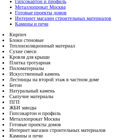
Гипсокартон и профиль
Металлопрокат Москва
Готовые проекты домов
Интернет магазин строительных материалов
Камины и печи
Кирпич
Блоки стеновые
Теплоизоляционный материал
Сухие смеси
Кровля для крыши
Плитка тротуарная
Пиломатериалы
Искусственный камень
Лестницы на второй этаж в частном доме
Бетон
Натуральный камень
Сыпучие материалы
ПГП
ЖБИ заводы
Гипсокартон и профиль
Металлопрокат Москва
Готовые проекты домов
Интернет магазин строительных материалов
Камины и печи