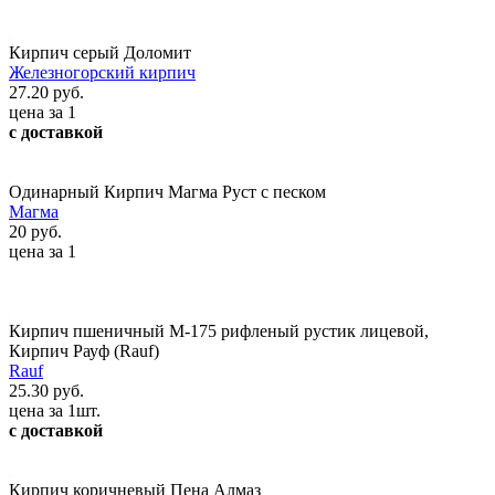
Кирпич серый Доломит
Железногорский кирпич
27.20 руб.
цена за 1
с доставкой
Одинарный Кирпич Магма Руст с песком
Магма
20 руб.
цена за 1
Кирпич пшеничный М-175 рифленый рустик лицевой,
Кирпич Рауф (Rauf)
Rauf
25.30 руб.
цена за 1шт.
с доставкой
Кирпич коричневый Пена Алмаз