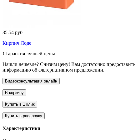
35.54 руб
Кирпич Лоде
!
Гарантия лучшей цены
Нашли дешевле? Снизим цену! Вам достаточно предоставить
информацию об альтернативном предложении.
Характеристики