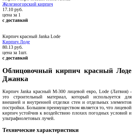
Железногорский кирпич
17.10 руб.
цена за 1
с доставкой
Кирпич красный Janka Lode
Кирпич Лоде
80.13 руб.
цена за 1шт.
с доставкой
Облицовочный кирпич красный Лоде
Джанка
Кирпич Janka красный М-300 лицевой евро, Lode (Латвия) -
это строительный материал, который используется для
внешней и внутренней отделки стен и отдельных элементов
постройки. Большим преимуществом является то, что лицевой
кирпич устойчив к воздействию плохих погодных условий и
ультрафиолетовых лучей.
Технические характеристики