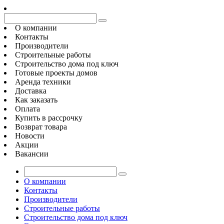
О компании
Контакты
Производители
Строительные работы
Строительство дома под ключ
Готовые проекты домов
Аренда техники
Доставка
Как заказать
Оплата
Купить в рассрочку
Возврат товара
Новости
Акции
Вакансии
О компании
Контакты
Производители
Строительные работы
Строительство дома под ключ