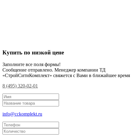
Купить по низкой цене
Заполните все поля формы!
Сообщение отправлено. Менеджер компании ТД
«СтройСитиКомплект» свяжется с Вами в ближайшее время
8 (495) 320-02-01
info@cckomplekt.ru