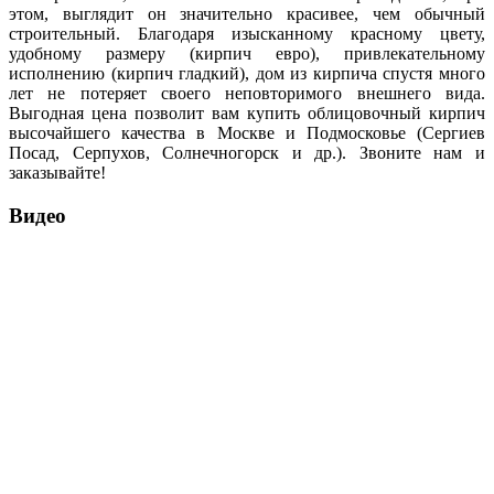
этом, выглядит он значительно красивее, чем обычный
строительный. Благодаря изысканному красному цвету,
удобному размеру (кирпич евро), привлекательному
исполнению (кирпич гладкий), дом из кирпича спустя много
лет не потеряет своего неповторимого внешнего вида.
Выгодная цена позволит вам купить облицовочный кирпич
высочайшего качества в Москве и Подмосковье (Сергиев
Посад, Серпухов, Солнечногорск и др.). Звоните нам и
заказывайте!
Видео