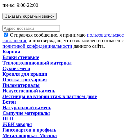
пн-вс: 9:00-22:00
Заказать обратный звонок
Отправляя сообщение, я принимаю
пользовательское
соглашение
и подтверждаю, что ознакомлен и согласен с
политикой конфиденциальности
данного сайта.
Кирпич
Блоки стеновые
Теплоизоляционный материал
Сухие смеси
Кровля для крыши
Плитка тротуарная
Пиломатериалы
Искусственный камень
Лестницы на второй этаж в частном доме
Бетон
Натуральный камень
Сыпучие материалы
ПГП
ЖБИ заводы
Гипсокартон и профиль
Металлопрокат Москва