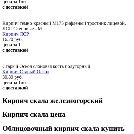
цена за 1шт.
с доставкой
Кирпич темно-красный М175 рифленый тростник лицевой,
ЛСР. Стеновые - М
Кирпич ЛСР
16.20 руб.
цена за 1
с доставкой
Старый Оскол слоновая кость полуторный
Кирпич Старый Оскол
30.80 руб.
цена за 1шт
с доставкой
Кирпич скала железногорский
Кирпич скала цена
Облицовочный кирпич скала купить