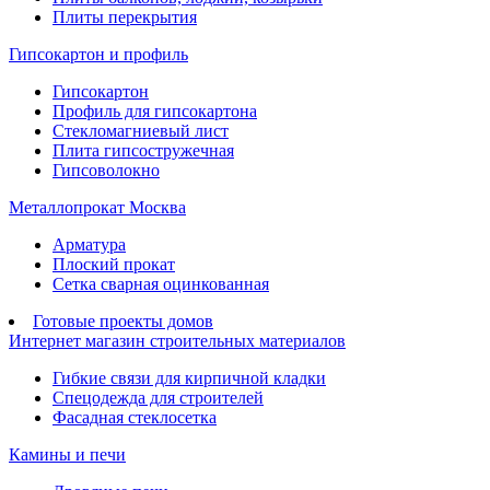
Плиты перекрытия
Гипсокартон и профиль
Гипсокартон
Профиль для гипсокартона
Стекломагниевый лист
Плита гипсостружечная
Гипсоволокно
Металлопрокат Москва
Арматура
Плоский прокат
Сетка сварная оцинкованная
Готовые проекты домов
Интернет магазин строительных материалов
Гибкие связи для кирпичной кладки
Спецодежда для строителей
Фасадная стеклосетка
Камины и печи