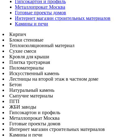
Гипсокартон и профиль
Металлопрокат Москва
Готовые проекты домов
Интернет магазин строительных материалов
Камины и печи
Кирпич
Блоки стеновые
Теплоизоляционный материал
Сухие смеси
Кровля для крыши
Плитка тротуарная
Пиломатериалы
Искусственный камень
Лестницы на второй этаж в частном доме
Бетон
Натуральный камень
Сыпучие материалы
ПГП
ЖБИ заводы
Гипсокартон и профиль
Металлопрокат Москва
Готовые проекты домов
Интернет магазин строительных материалов
Камины и печи