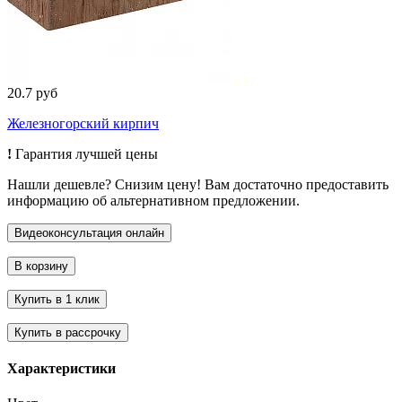
20.7 руб
Железногорский кирпич
!
Гарантия лучшей цены
Нашли дешевле? Снизим цену! Вам достаточно предоставить
информацию об альтернативном предложении.
Характеристики