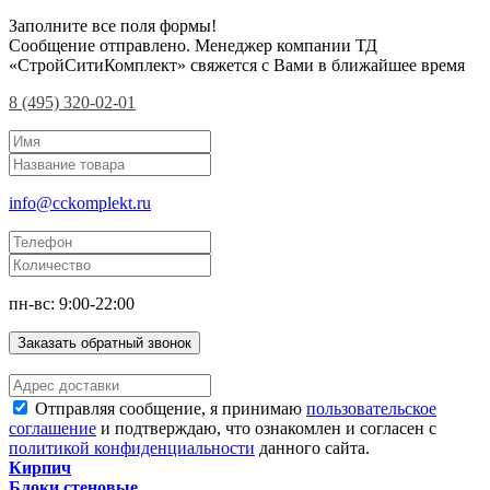
Заполните все поля формы!
Сообщение отправлено. Менеджер компании ТД
«СтройСитиКомплект» свяжется с Вами в ближайшее время
8 (495) 320-02-01
info@cckomplekt.ru
пн-вс: 9:00-22:00
Заказать обратный звонок
Отправляя сообщение, я принимаю
пользовательское
соглашение
и подтверждаю, что ознакомлен и согласен с
политикой конфиденциальности
данного сайта.
Кирпич
Блоки стеновые