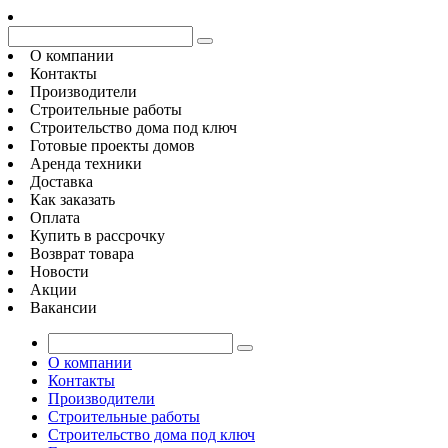
О компании
Контакты
Производители
Строительные работы
Строительство дома под ключ
Готовые проекты домов
Аренда техники
Доставка
Как заказать
Оплата
Купить в рассрочку
Возврат товара
Новости
Акции
Вакансии
О компании
Контакты
Производители
Строительные работы
Строительство дома под ключ