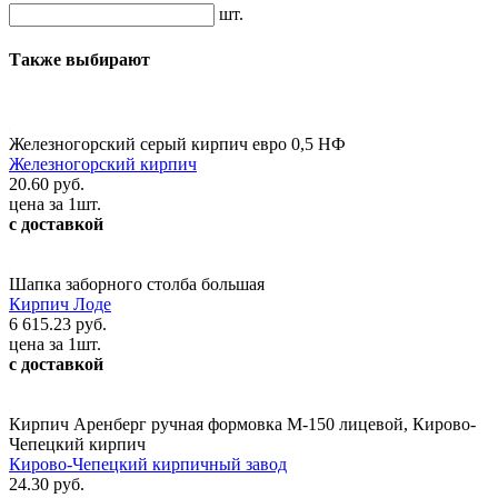
шт.
Также выбирают
Железногорский серый кирпич евро 0,5 НФ
Железногорский кирпич
20.60 руб.
цена за 1шт.
с доставкой
Шапка заборного столба большая
Кирпич Лоде
6 615.23 руб.
цена за 1шт.
с доставкой
Кирпич Аренберг ручная формовка М-150 лицевой, Кирово-
Чепецкий кирпич
Кирово-Чепецкий кирпичный завод
24.30 руб.