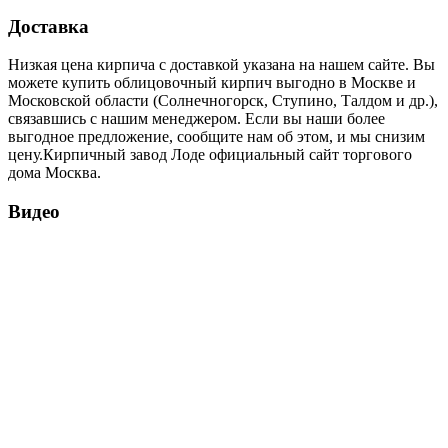
Доставка
Низкая цена кирпича с доставкой указана на нашем сайте. Вы
можете купить облицовочный кирпич выгодно в Москве и
Московской области (Солнечногорск, Ступино, Талдом и др.),
связавшись с нашим менеджером. Если вы наши более
выгодное предложение, сообщите нам об этом, и мы снизим
цену.Кирпичный завод Лоде официальный сайт торгового
дома Москва.
Видео