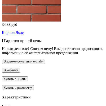
34.33 руб
Кирпич Лоде
!
Гарантия лучшей цены
Нашли дешевле? Снизим цену! Вам достаточно предоставить
информацию об альтернативном предложении.
Характеристики