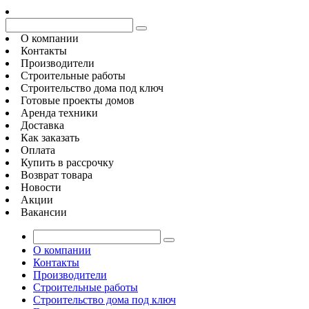
О компании
Контакты
Производители
Строительные работы
Строительство дома под ключ
Готовые проекты домов
Аренда техники
Доставка
Как заказать
Оплата
Купить в рассрочку
Возврат товара
Новости
Акции
Вакансии
О компании
Контакты
Производители
Строительные работы
Строительство дома под ключ