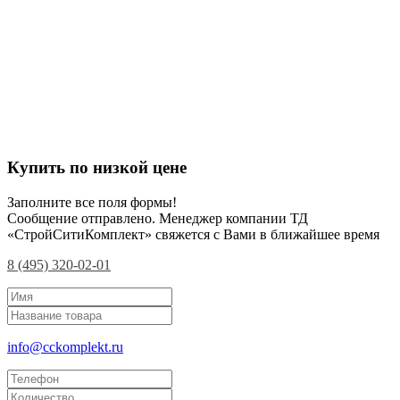
Купить по низкой цене
Заполните все поля формы!
Сообщение отправлено. Менеджер компании ТД
«СтройСитиКомплект» свяжется с Вами в ближайшее время
8 (495) 320-02-01
info@cckomplekt.ru