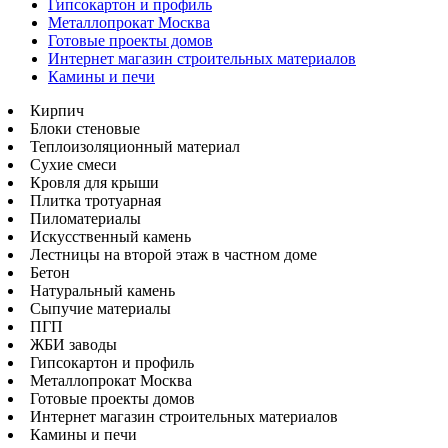
Гипсокартон и профиль
Металлопрокат Москва
Готовые проекты домов
Интернет магазин строительных материалов
Камины и печи
Кирпич
Блоки стеновые
Теплоизоляционный материал
Сухие смеси
Кровля для крыши
Плитка тротуарная
Пиломатериалы
Искусственный камень
Лестницы на второй этаж в частном доме
Бетон
Натуральный камень
Сыпучие материалы
ПГП
ЖБИ заводы
Гипсокартон и профиль
Металлопрокат Москва
Готовые проекты домов
Интернет магазин строительных материалов
Камины и печи