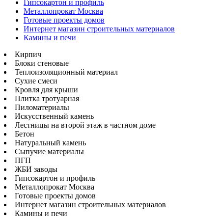
Гипсокартон и профиль
Металлопрокат Москва
Готовые проекты домов
Интернет магазин строительных материалов
Камины и печи
Кирпич
Блоки стеновые
Теплоизоляционный материал
Сухие смеси
Кровля для крыши
Плитка тротуарная
Пиломатериалы
Искусственный камень
Лестницы на второй этаж в частном доме
Бетон
Натуральный камень
Сыпучие материалы
ПГП
ЖБИ заводы
Гипсокартон и профиль
Металлопрокат Москва
Готовые проекты домов
Интернет магазин строительных материалов
Камины и печи