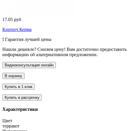
17.05 руб
Кирпич Керма
!
Гарантия лучшей цены
Нашли дешевле? Снизим цену! Вам достаточно предоставить
информацию об альтернативном предложении.
Характеристики
Цвет
терракот