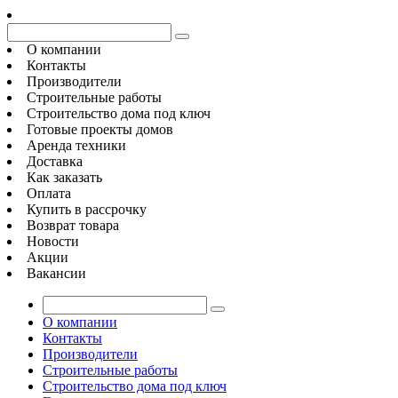
О компании
Контакты
Производители
Строительные работы
Строительство дома под ключ
Готовые проекты домов
Аренда техники
Доставка
Как заказать
Оплата
Купить в рассрочку
Возврат товара
Новости
Акции
Вакансии
О компании
Контакты
Производители
Строительные работы
Строительство дома под ключ