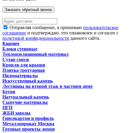
Заказать обратный звонок
Отправляя сообщение, я принимаю
пользовательское
соглашение
и подтверждаю, что ознакомлен и согласен с
политикой конфиденциальности
данного сайта.
Кирпич
Блоки стеновые
Теплоизоляционный материал
Сухие смеси
Кровля для крыши
Плитка тротуарная
Пиломатериалы
Искусственный камень
Лестницы на второй этаж в частном доме
Бетон
Натуральный камень
Сыпучие материалы
ПГП
ЖБИ заводы
Гипсокартон и профиль
Металлопрокат Москва
Готовые проекты домов