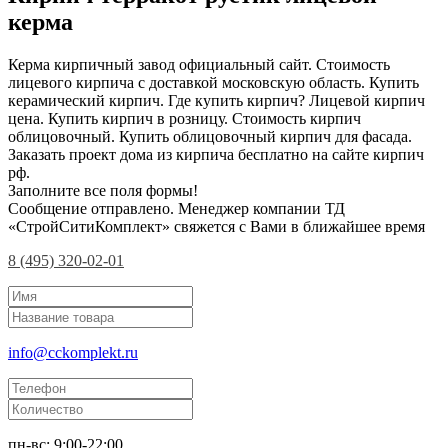
керма
Керма кирпичный завод официальный сайт. Стоимость
лицевого кирпича с доставкой московскую область. Купить
керамический кирпич. Где купить кирпич? Лицевой кирпич
цена. Купить кирпич в розницу. Стоимость кирпич
облицовочный. Купить облицовочный кирпич для фасада.
Заказать проект дома из кирпича бесплатно на сайте кирпич
рф.
Заполните все поля формы!
Сообщение отправлено. Менеджер компании ТД
«СтройСитиКомплект» свяжется с Вами в ближайшее время
8 (495) 320-02-01
info@cckomplekt.ru
пн-вс: 9:00-22:00