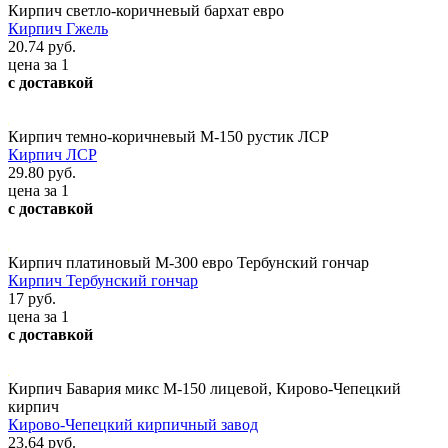
Кирпич светло-коричневый бархат евро
Кирпич Гжель
20.74 руб.
цена за 1
с доставкой
Кирпич темно-коричневый М-150 рустик ЛСР
Кирпич ЛСР
29.80 руб.
цена за 1
с доставкой
Кирпич платиновый М-300 евро Тербунский гончар
Кирпич Тербунский гончар
17 руб.
цена за 1
с доставкой
Кирпич Бавария микс М-150 лицевой, Кирово-Чепецкий
кирпич
Кирово-Чепецкий кирпичный завод
23.64 руб.