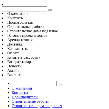
О компании
Контакты
Производители
Строительные работы
Строительство дома под ключ
Готовые проекты домов
Аренда техники
Доставка
Как заказать
Оплата
Купить в рассрочку
Возврат товара
Новости
Акции
Вакансии
О компании
Контакты
Производители
Строительные работы
Строительство дома под ключ