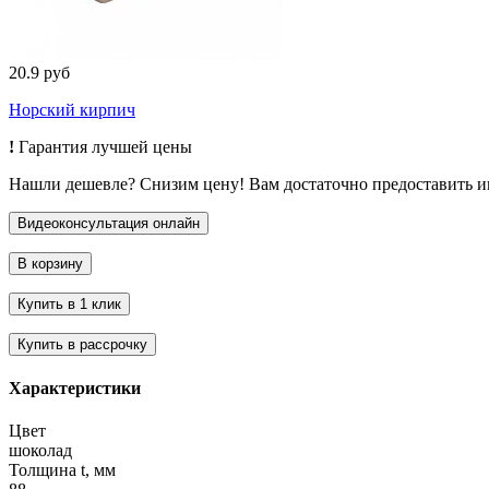
20.9 руб
Норский кирпич
!
Гарантия лучшей цены
Нашли дешевле? Снизим цену! Вам достаточно предоставить 
Характеристики
Цвет
шоколад
Толщина t, мм