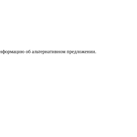
информацию об альтернативном предложении.