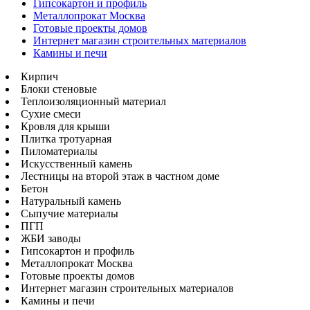
Гипсокартон и профиль
Металлопрокат Москва
Готовые проекты домов
Интернет магазин строительных материалов
Камины и печи
Кирпич
Блоки стеновые
Теплоизоляционный материал
Сухие смеси
Кровля для крыши
Плитка тротуарная
Пиломатериалы
Искусственный камень
Лестницы на второй этаж в частном доме
Бетон
Натуральный камень
Сыпучие материалы
ПГП
ЖБИ заводы
Гипсокартон и профиль
Металлопрокат Москва
Готовые проекты домов
Интернет магазин строительных материалов
Камины и печи