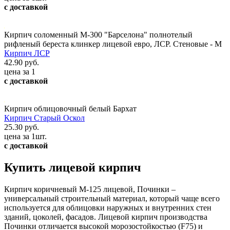
с доставкой
Кирпич соломенный М-300 "Барселона" полнотелый
рифленый береста клинкер лицевой евро, ЛСР. Стеновые - М
Кирпич ЛСР
42.90 руб.
цена за 1
с доставкой
Кирпич облицовочный белый Бархат
Кирпич Старый Оскол
25.30 руб.
цена за 1шт.
с доставкой
Купить лицевой кирпич
Кирпич коричневый М-125 лицевой, Починки –
универсальный строительный материал, который чаще всего
используется для облицовки наружных и внутренних стен
зданий, цоколей, фасадов. Лицевой кирпич производства
Починки отличается высокой морозостойкостью (F75) и