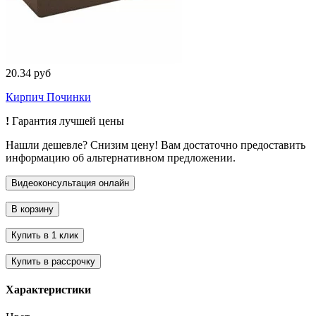
20.34 руб
Кирпич Починки
!
Гарантия лучшей цены
Нашли дешевле? Снизим цену! Вам достаточно предоставить
информацию об альтернативном предложении.
Характеристики