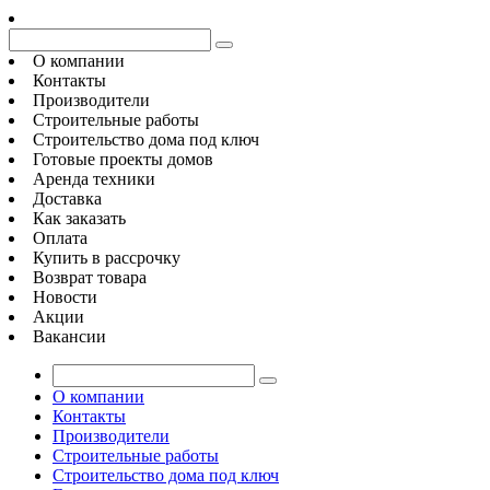
О компании
Контакты
Производители
Строительные работы
Строительство дома под ключ
Готовые проекты домов
Аренда техники
Доставка
Как заказать
Оплата
Купить в рассрочку
Возврат товара
Новости
Акции
Вакансии
О компании
Контакты
Производители
Строительные работы
Строительство дома под ключ