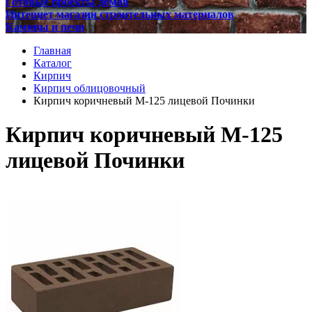
Готовые проекты домов
Интернет магазин строительных материалов
Камины и печи
Главная
Каталог
Кирпич
Кирпич облицовочный
Кирпич коричневый М-125 лицевой Починки
Кирпич коричневый М-125
лицевой Починки