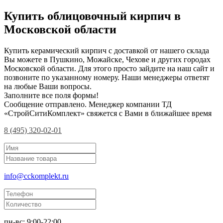
Купить облицовочный кирпич в
Московской области
Купить керамический кирпич с доставкой от нашего склада
Вы можете в Пушкино, Можайске, Чехове и других городах
Московской области. Для этого просто зайдите на наш сайт и
позвоните по указанному номеру. Наши менеджеры ответят
на любые Ваши вопросы.
Заполните все поля формы!
Сообщение отправлено. Менеджер компании ТД
«СтройСитиКомплект» свяжется с Вами в ближайшее время
8 (495) 320-02-01
info@cckomplekt.ru
пн-вс: 9:00-22:00