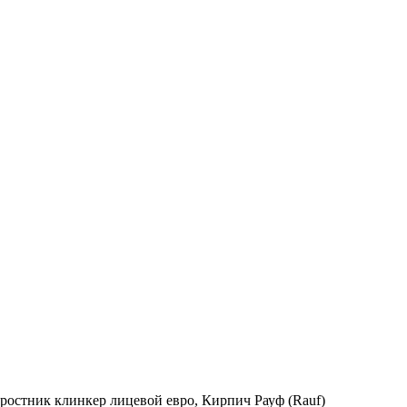
стник клинкер лицевой евро, Кирпич Рауф (Rauf)