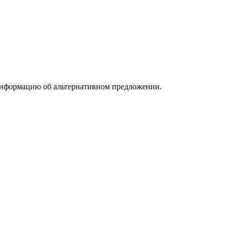
информацию об альтернативном предложении.