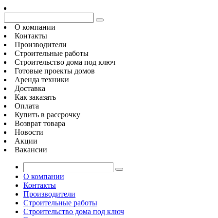
О компании
Контакты
Производители
Строительные работы
Строительство дома под ключ
Готовые проекты домов
Аренда техники
Доставка
Как заказать
Оплата
Купить в рассрочку
Возврат товара
Новости
Акции
Вакансии
О компании
Контакты
Производители
Строительные работы
Строительство дома под ключ