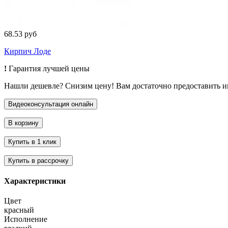
68.53 руб
Кирпич Лоде
!
Гарантия лучшей цены
Нашли дешевле? Снизим цену! Вам достаточно предоставить 
Характеристики
Цвет
красный
Исполнение