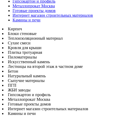
Гипсокартон и профиль
Металлопрокат Москва
Готовые проекты домов
Интернет магазин строительных материалов
Камины и печи
Кирпич
Блоки стеновые
Теплоизоляционный материал
Сухие смеси
Кровля для крыши
Плитка тротуарная
Пиломатериалы
Искусственный камень
Лестницы на второй этаж в частном доме
Бетон
Натуральный камень
Сыпучие материалы
ПГП
ЖБИ заводы
Гипсокартон и профиль
Металлопрокат Москва
Готовые проекты домов
Интернет магазин строительных материалов
Камины и печи