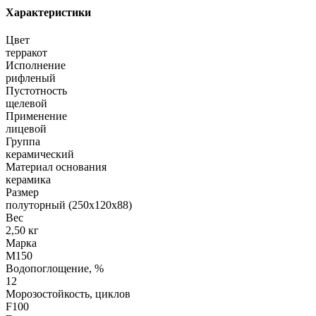
Характеристики
Цвет
терракот
Исполнение
рифленый
Пустотность
щелевой
Применение
лицевой
Группа
керамический
Материал основания
керамика
Размер
полуторный (250х120х88)
Вес
2,50 кг
Марка
М150
Водопоглощение, %
12
Морозостойкость, циклов
F100