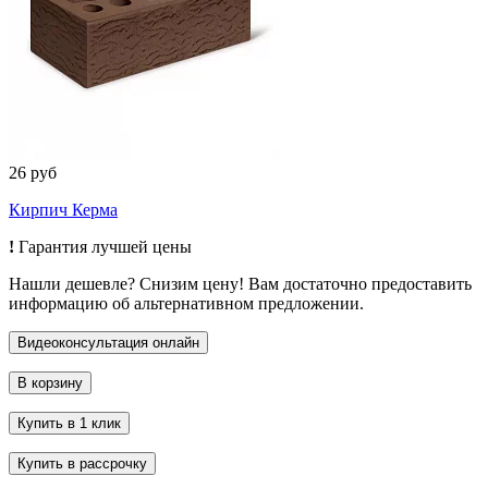
26 руб
Кирпич Керма
!
Гарантия лучшей цены
Нашли дешевле? Снизим цену! Вам достаточно предоставить
информацию об альтернативном предложении.