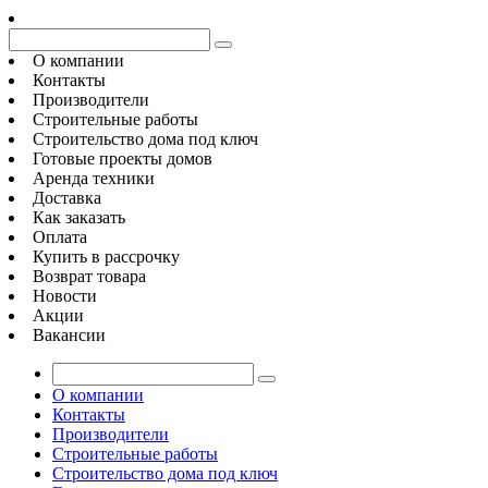
О компании
Контакты
Производители
Строительные работы
Строительство дома под ключ
Готовые проекты домов
Аренда техники
Доставка
Как заказать
Оплата
Купить в рассрочку
Возврат товара
Новости
Акции
Вакансии
О компании
Контакты
Производители
Строительные работы
Строительство дома под ключ