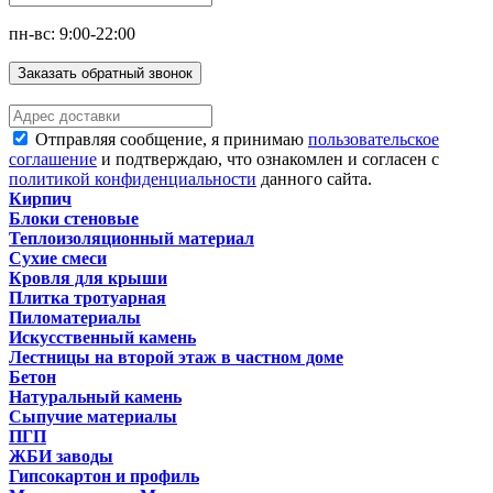
пн-вс: 9:00-22:00
Заказать обратный звонок
Отправляя сообщение, я принимаю
пользовательское
соглашение
и подтверждаю, что ознакомлен и согласен с
политикой конфиденциальности
данного сайта.
Кирпич
Блоки стеновые
Теплоизоляционный материал
Сухие смеси
Кровля для крыши
Плитка тротуарная
Пиломатериалы
Искусственный камень
Лестницы на второй этаж в частном доме
Бетон
Натуральный камень
Сыпучие материалы
ПГП
ЖБИ заводы
Гипсокартон и профиль