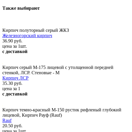
Также выбирают
Кирпич полуторный серый ЖКЗ
Железногорский кирпич
36.90 руб.
цена за 1шт.
с доставкой
Кирпич серый М-175 лицевой с утолщенной передней
стенкой, ЛСР. Стеновые - М
Кирпич ЛСР
35.30 руб.
цена за 1
с доставкой
Кирпич темно-красный М-150 рустик рифленый глубокий
лицевой, Кирпич Рауф (Rauf)
Rauf
20.50 руб.
цена за 1шт.