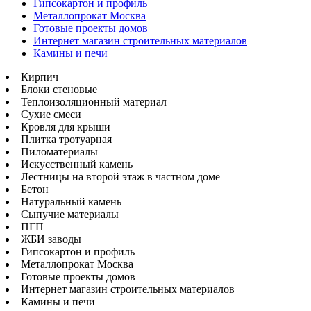
Гипсокартон и профиль
Металлопрокат Москва
Готовые проекты домов
Интернет магазин строительных материалов
Камины и печи
Кирпич
Блоки стеновые
Теплоизоляционный материал
Сухие смеси
Кровля для крыши
Плитка тротуарная
Пиломатериалы
Искусственный камень
Лестницы на второй этаж в частном доме
Бетон
Натуральный камень
Сыпучие материалы
ПГП
ЖБИ заводы
Гипсокартон и профиль
Металлопрокат Москва
Готовые проекты домов
Интернет магазин строительных материалов
Камины и печи