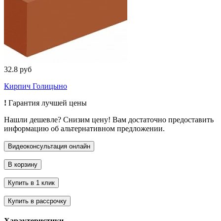
32.8 руб
Кирпич Голицыно
!
Гарантия лучшей цены
Нашли дешевле? Снизим цену! Вам достаточно предоставить
информацию об альтернативном предложении.
Характеристики