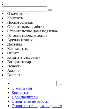
О компании
Контакты
Производители
Строительные работы
Строительство дома под ключ
Готовые проекты домов
Аренда техники
Доставка
Как заказать
Оплата
Купить в рассрочку
Возврат товара
Новости
Акции
Вакансии
О компании
Контакты
Производители
Строительные работы
Строительство дома под ключ