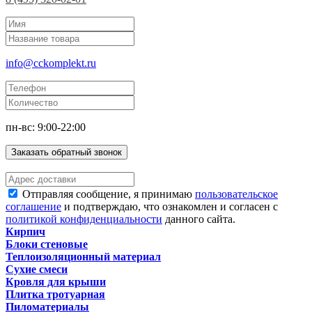
info@cckomplekt.ru
пн-вс: 9:00-22:00
Заказать обратный звонок
Отправляя сообщение, я принимаю
пользовательское
соглашение
и подтверждаю, что ознакомлен и согласен с
политикой конфиденциальности
данного сайта.
Кирпич
Блоки стеновые
Теплоизоляционный материал
Сухие смеси
Кровля для крыши
Плитка тротуарная
Пиломатериалы