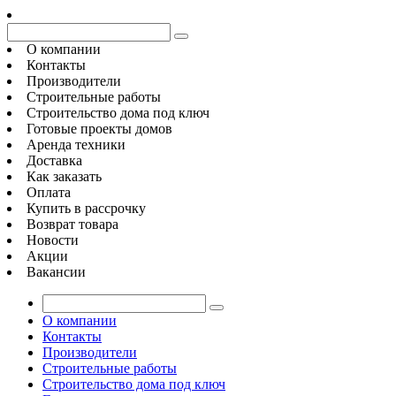
О компании
Контакты
Производители
Строительные работы
Строительство дома под ключ
Готовые проекты домов
Аренда техники
Доставка
Как заказать
Оплата
Купить в рассрочку
Возврат товара
Новости
Акции
Вакансии
О компании
Контакты
Производители
Строительные работы
Строительство дома под ключ