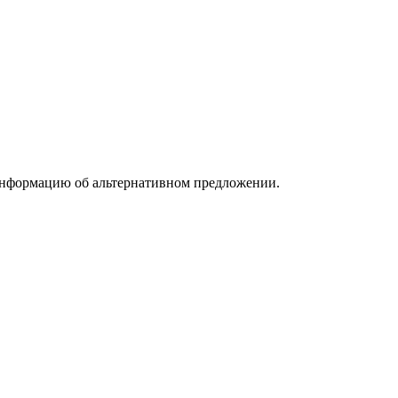
информацию об альтернативном предложении.