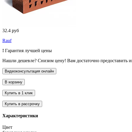
32.4 руб
Rauf
!
Гарантия лучшей цены
Нашли дешевле? Снизим цену! Вам достаточно предоставить 
Характеристики
Цвет