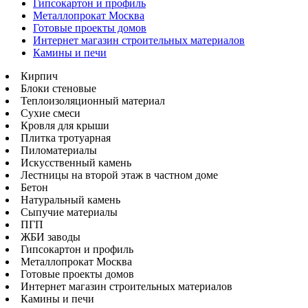
Гипсокартон и профиль
Металлопрокат Москва
Готовые проекты домов
Интернет магазин строительных материалов
Камины и печи
Кирпич
Блоки стеновые
Теплоизоляционный материал
Сухие смеси
Кровля для крыши
Плитка тротуарная
Пиломатериалы
Искусственный камень
Лестницы на второй этаж в частном доме
Бетон
Натуральный камень
Сыпучие материалы
ПГП
ЖБИ заводы
Гипсокартон и профиль
Металлопрокат Москва
Готовые проекты домов
Интернет магазин строительных материалов
Камины и печи