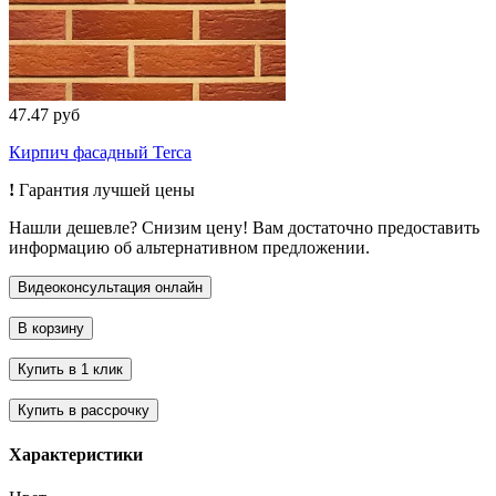
47.47 руб
Кирпич фасадный Terca
!
Гарантия лучшей цены
Нашли дешевле? Снизим цену! Вам достаточно предоставить
информацию об альтернативном предложении.
Характеристики