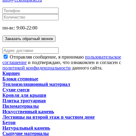
пн-вс: 9:00-22:00
Заказать обратный звонок
Отправляя сообщение, я принимаю
пользовательское
соглашение
и подтверждаю, что ознакомлен и согласен с
политикой конфиденциальности
данного сайта.
Кирпич
Блоки стеновые
Теплоизоляционный материал
Сухие смеси
Кровля для крыши
Плитка тротуарная
Пиломатериалы
Искусственный камень
Лестницы на второй этаж в частном доме
Бетон
Натуральный камень
Сыпучие материалы