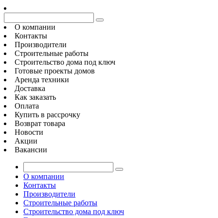
О компании
Контакты
Производители
Строительные работы
Строительство дома под ключ
Готовые проекты домов
Аренда техники
Доставка
Как заказать
Оплата
Купить в рассрочку
Возврат товара
Новости
Акции
Вакансии
О компании
Контакты
Производители
Строительные работы
Строительство дома под ключ