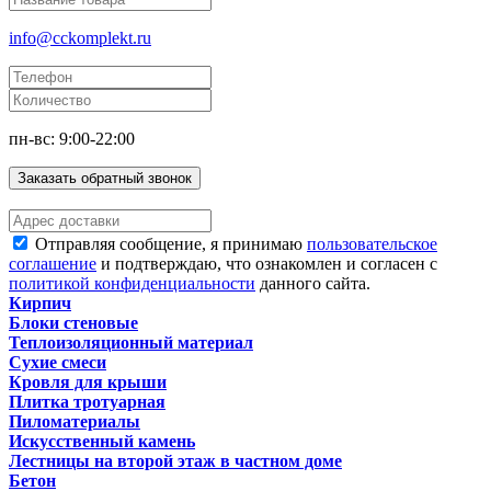
info@cckomplekt.ru
пн-вс: 9:00-22:00
Заказать обратный звонок
Отправляя сообщение, я принимаю
пользовательское
соглашение
и подтверждаю, что ознакомлен и согласен с
политикой конфиденциальности
данного сайта.
Кирпич
Блоки стеновые
Теплоизоляционный материал
Сухие смеси
Кровля для крыши
Плитка тротуарная
Пиломатериалы
Искусственный камень
Лестницы на второй этаж в частном доме
Бетон