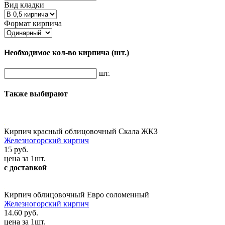
Вид кладки
Формат кирпича
Необходимое кол-во кирпича
(шт.)
шт.
Также выбирают
Кирпич красный облицовочный Скала ЖКЗ
Железногорский кирпич
15 руб.
цена за 1шт.
с доставкой
Кирпич облицовочный Евро соломенный
Железногорский кирпич
14.60 руб.
цена за 1шт.