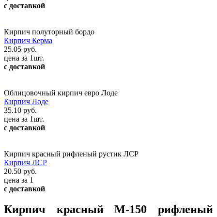
с доставкой
Кирпич полуторный бордо
Кирпич Керма
25.05 руб.
цена за 1шт.
с доставкой
Облицовочный кирпич евро Лоде
Кирпич Лоде
35.10 руб.
цена за 1шт.
с доставкой
Кирпич красный рифленый рустик ЛСР
Кирпич ЛСР
20.50 руб.
цена за 1
с доставкой
Кирпич красный М-150 рифленый