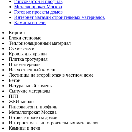
Гипсокартон и профиль
Металлопрокат Москва
Готовые проекты домов
Интернет магазин строительных материалов
Камины и печи
Кирпич
Блоки стеновые
Теплоизоляционный материал
Сухие смеси
Кровля для крыши
Плитка тротуарная
Пиломатериалы
Искусственный камень
Лестницы на второй этаж в частном доме
Бетон
Натуральный камень
Сыпучие материалы
ПГП
ЖБИ заводы
Гипсокартон и профиль
Металлопрокат Москва
Готовые проекты домов
Интернет магазин строительных материалов
Камины и печи