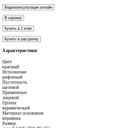
Характеристики
Цвет
красный
Исполнение
рифленый
Пустотность
щелевой
Применение
лицевой
Группа
керамический
Материал основания
керамика
Размер