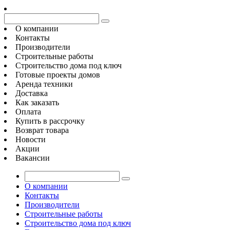
О компании
Контакты
Производители
Строительные работы
Строительство дома под ключ
Готовые проекты домов
Аренда техники
Доставка
Как заказать
Оплата
Купить в рассрочку
Возврат товара
Новости
Акции
Вакансии
О компании
Контакты
Производители
Строительные работы
Строительство дома под ключ