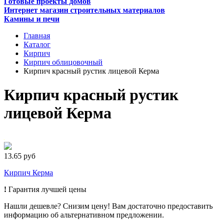
Готовые проекты домов
Интернет магазин строительных материалов
Камины и печи
Главная
Каталог
Кирпич
Кирпич облицовочный
Кирпич красный рустик лицевой Керма
Кирпич красный рустик
лицевой Керма
13.65 руб
Кирпич Керма
!
Гарантия лучшей цены
Нашли дешевле? Снизим цену! Вам достаточно предоставить
информацию об альтернативном предложении.