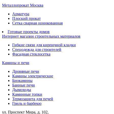
Металлопрокат Москва
Арматура
Плоский прокат
Сетка сварная оцинкованная
Готовые проекты домов
Интернет магазин строительных материалов
Гибкие связи для кирпичной кладки
Спецодежда для строителей
Фасадная стеклосетка
Камины и печи
Дровяные печи
Камины электрические
Биокамины
Банные печи
Дымоходы
Каминные топки
Термозащита для печей
Гриль и барбекю
ул. Проспект Мира, д. 102,