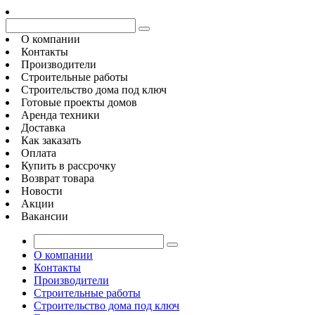
О компании
Контакты
Производители
Строительные работы
Строительство дома под ключ
Готовые проекты домов
Аренда техники
Доставка
Как заказать
Оплата
Купить в рассрочку
Возврат товара
Новости
Акции
Вакансии
О компании
Контакты
Производители
Строительные работы
Строительство дома под ключ