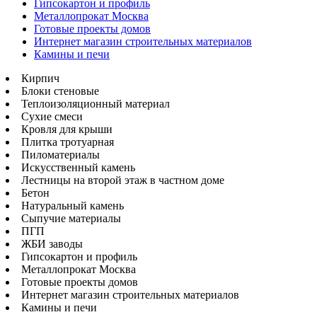
Гипсокартон и профиль
Металлопрокат Москва
Готовые проекты домов
Интернет магазин строительных материалов
Камины и печи
Кирпич
Блоки стеновые
Теплоизоляционный материал
Сухие смеси
Кровля для крыши
Плитка тротуарная
Пиломатериалы
Искусственный камень
Лестницы на второй этаж в частном доме
Бетон
Натуральный камень
Сыпучие материалы
ПГП
ЖБИ заводы
Гипсокартон и профиль
Металлопрокат Москва
Готовые проекты домов
Интернет магазин строительных материалов
Камины и печи