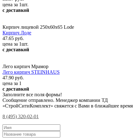
цена за 1шт.
с доставкой
Кирпич лицевой 250х60х65 Lode
Кирпич Лоде
47.65 руб.
цена за 1шт.
с доставкой
Лего кирпич Мрамор
Лего кирпич STEINHAUS
47.90 руб.
цена за 1
с доставкой
Заполните все поля формы!
Сообщение отправлено. Менеджер компании ТД
«СтройСитиКомплект» свяжется с Вами в ближайшее время
8 (495) 320-02-01