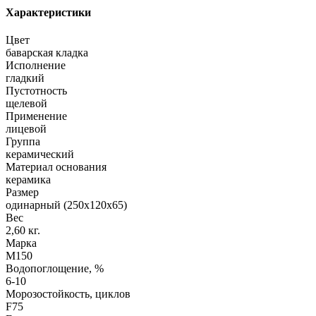
Характеристики
Цвет
баварская кладка
Исполнение
гладкий
Пустотность
щелевой
Применение
лицевой
Группа
керамический
Материал основания
керамика
Размер
одинарный (250х120х65)
Вес
2,60 кг.
Марка
М150
Водопоглощение, %
6-10
Морозостойкость, циклов
F75