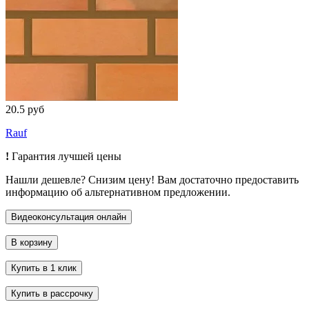
20.5 руб
Rauf
!
Гарантия лучшей цены
Нашли дешевле? Снизим цену! Вам достаточно предоставить
информацию об альтернативном предложении.