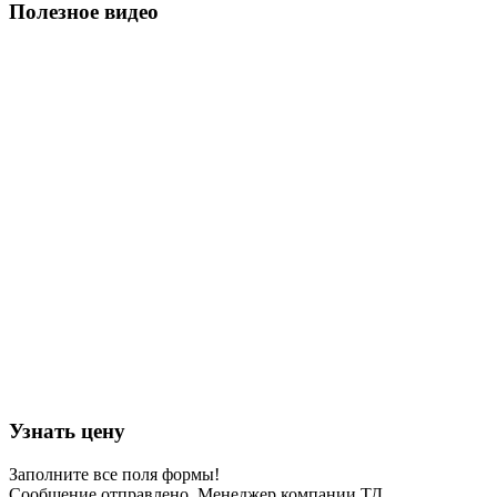
Полезное видео
Узнать цену
Заполните все поля формы!
Сообщение отправлено. Менеджер компании ТД