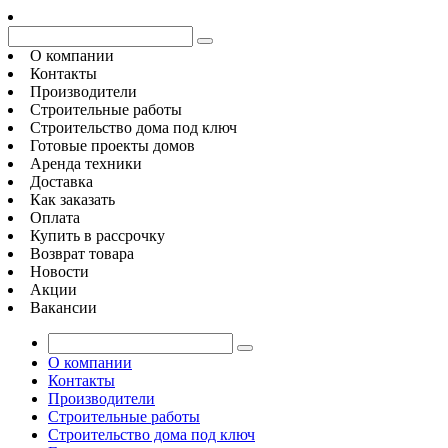
О компании
Контакты
Производители
Строительные работы
Строительство дома под ключ
Готовые проекты домов
Аренда техники
Доставка
Как заказать
Оплата
Купить в рассрочку
Возврат товара
Новости
Акции
Вакансии
О компании
Контакты
Производители
Строительные работы
Строительство дома под ключ