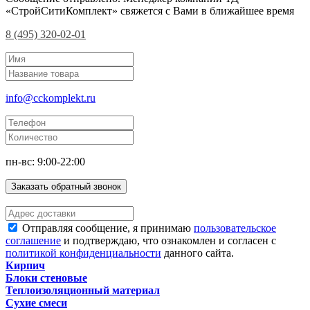
«СтройСитиКомплект» свяжется с Вами в ближайшее время
8 (495) 320-02-01
info@cckomplekt.ru
пн-вс: 9:00-22:00
Заказать обратный звонок
Отправляя сообщение, я принимаю
пользовательское
соглашение
и подтверждаю, что ознакомлен и согласен с
политикой конфиденциальности
данного сайта.
Кирпич
Блоки стеновые
Теплоизоляционный материал
Сухие смеси