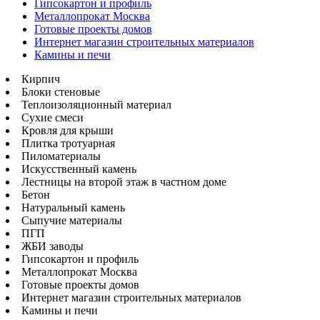
Гипсокартон и профиль
Металлопрокат Москва
Готовые проекты домов
Интернет магазин строительных материалов
Камины и печи
Кирпич
Блоки стеновые
Теплоизоляционный материал
Сухие смеси
Кровля для крыши
Плитка тротуарная
Пиломатериалы
Искусственный камень
Лестницы на второй этаж в частном доме
Бетон
Натуральный камень
Сыпучие материалы
ПГП
ЖБИ заводы
Гипсокартон и профиль
Металлопрокат Москва
Готовые проекты домов
Интернет магазин строительных материалов
Камины и печи