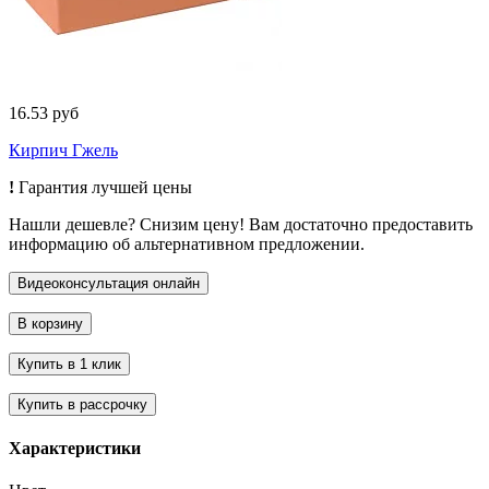
16.53 руб
Кирпич Гжель
!
Гарантия лучшей цены
Нашли дешевле? Снизим цену! Вам достаточно предоставить
информацию об альтернативном предложении.
Характеристики