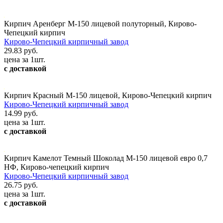
Кирпич Аренберг М-150 лицевой полуторный, Кирово-
Чепецкий кирпич
Кирово-Чепецкий кирпичный завод
29.83 руб.
цена за 1шт.
с доставкой
Кирпич Красный М-150 лицевой, Кирово-Чепецкий кирпич
Кирово-Чепецкий кирпичный завод
14.99 руб.
цена за 1шт.
с доставкой
Кирпич Камелот Темный Шоколад М-150 лицевой евро 0,7
НФ, Кирово-чепецкий кирпич
Кирово-Чепецкий кирпичный завод
26.75 руб.
цена за 1шт.
с доставкой