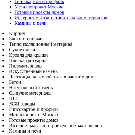
Гипсокартон и профиль
Металлопрокат Москва
Готовые проекты домов
Интернет магазин строительных материалов
Камины и печи
Кирпич
Блоки стеновые
Теплоизоляционный материал
Сухие смеси
Кровля для крыши
Плитка тротуарная
Пиломатериалы
Искусственный камень
Лестницы на второй этаж в частном доме
Бетон
Натуральный камень
Сыпучие материалы
ПГП
ЖБИ заводы
Гипсокартон и профиль
Металлопрокат Москва
Готовые проекты домов
Интернет магазин строительных материалов
Камины и печи