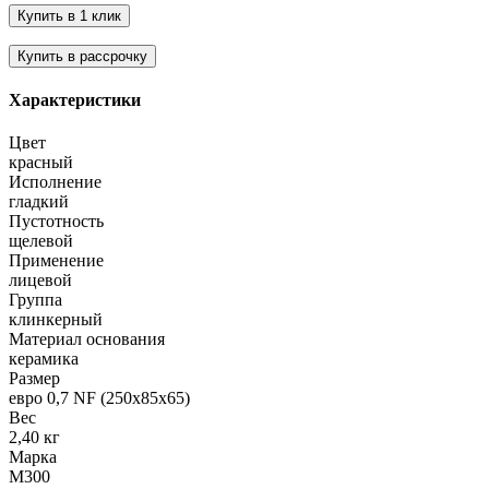
Характеристики
Цвет
красный
Исполнение
гладкий
Пустотность
щелевой
Применение
лицевой
Группа
клинкерный
Материал основания
керамика
Размер
евро 0,7 NF (250х85х65)
Вес
2,40 кг
Марка
М300