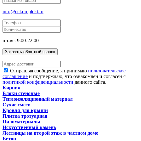
info@cckomplekt.ru
пн-вс: 9:00-22:00
Заказать обратный звонок
Отправляя сообщение, я принимаю
пользовательское
соглашение
и подтверждаю, что ознакомлен и согласен с
политикой конфиденциальности
данного сайта.
Кирпич
Блоки стеновые
Теплоизоляционный материал
Сухие смеси
Кровля для крыши
Плитка тротуарная
Пиломатериалы
Искусственный камень
Лестницы на второй этаж в частном доме
Бетон