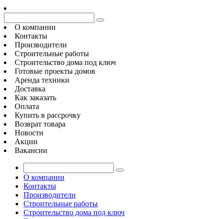
О компании
Контакты
Производители
Строительные работы
Строительство дома под ключ
Готовые проекты домов
Аренда техники
Доставка
Как заказать
Оплата
Купить в рассрочку
Возврат товара
Новости
Акции
Вакансии
О компании
Контакты
Производители
Строительные работы
Строительство дома под ключ