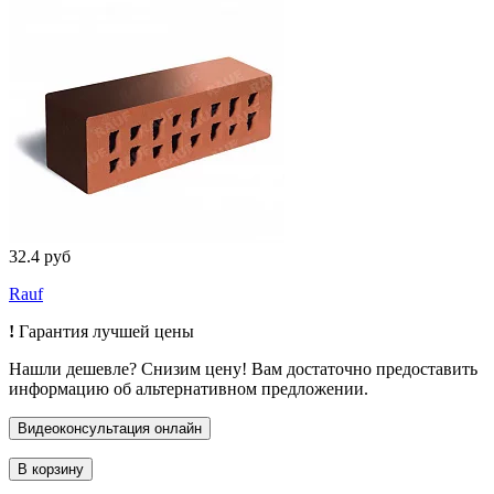
32.4 руб
Rauf
!
Гарантия лучшей цены
Нашли дешевле? Снизим цену! Вам достаточно предоставить
информацию об альтернативном предложении.