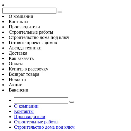
О компании
Контакты
Производители
Строительные работы
Строительство дома под ключ
Готовые проекты домов
Аренда техники
Доставка
Как заказать
Оплата
Купить в рассрочку
Возврат товара
Новости
Акции
Вакансии
О компании
Контакты
Производители
Строительные работы
Строительство дома под ключ