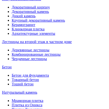
Декоративный кирпич
Декоративный камень
Дикий камень
Крупный декоративный камень
Керамогранит
Клинкерная плитка
Архитектурные элементы
Лестницы на второй этаж в частном доме
Деревянные лестницы
Комбинированные лестницы
Чердачные лестницы
Бетон
Бетон для фундамента
Товарный бетон
Тощий бетон
Натуральный камень
Мраморная плитка
Плитка из Оникса