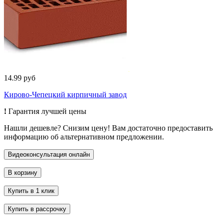
14.99 руб
Кирово-Чепецкий кирпичный завод
!
Гарантия лучшей цены
Нашли дешевле? Снизим цену! Вам достаточно предоставить
информацию об альтернативном предложении.