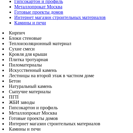
Гипсокартон и профиль
Металлопрокат Москва
Готовые проекты домов
Интернет магазин строительных материалов
Камины и печи
Кирпич
Блоки стеновые
Теплоизоляционный материал
Сухие смеси
Кровля для крыши
Плитка тротуарная
Пиломатериалы
Искусственный камень
Лестницы на второй этаж в частном доме
Бетон
Натуральный камень
Сыпучие материалы
ПГП
ЖБИ заводы
Гипсокартон и профиль
Металлопрокат Москва
Готовые проекты домов
Интернет магазин строительных материалов
Камины и печи