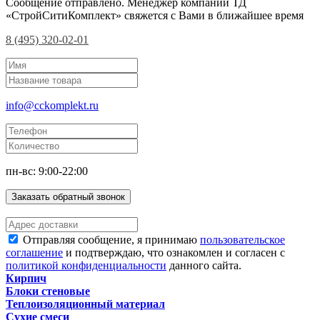
Сообщение отправлено. Менеджер компании ТД
«СтройСитиКомплект» свяжется с Вами в ближайшее время
8 (495) 320-02-01
info@cckomplekt.ru
пн-вс: 9:00-22:00
Заказать обратный звонок
Отправляя сообщение, я принимаю
пользовательское
соглашение
и подтверждаю, что ознакомлен и согласен с
политикой конфиденциальности
данного сайта.
Кирпич
Блоки стеновые
Теплоизоляционный материал
Сухие смеси