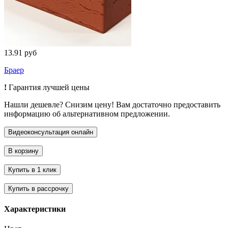
13.91 руб
Браер
!
Гарантия лучшей цены
Нашли дешевле? Снизим цену! Вам достаточно предоставить
информацию об альтернативном предложении.
Характеристики