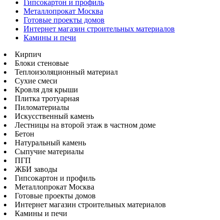
Гипсокартон и профиль
Металлопрокат Москва
Готовые проекты домов
Интернет магазин строительных материалов
Камины и печи
Кирпич
Блоки стеновые
Теплоизоляционный материал
Сухие смеси
Кровля для крыши
Плитка тротуарная
Пиломатериалы
Искусственный камень
Лестницы на второй этаж в частном доме
Бетон
Натуральный камень
Сыпучие материалы
ПГП
ЖБИ заводы
Гипсокартон и профиль
Металлопрокат Москва
Готовые проекты домов
Интернет магазин строительных материалов
Камины и печи