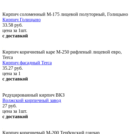
Кирпич соломенный М-175 лицевой полуторный, Голицыно
Кирпич Голицыно
33.58 руб.
цена за 1шт.
с доставкой
Кирпич коричневый каре М-250 рифленый лицевой евро,
Terca
Кирпич фасадный Terca
35.27 руб.
цена за 1
с доставкой
Редуцированный кирпич ВКЗ
Волжский кирпичный завод
27 руб.
цена за 1шт.
с доставкой
Кирпич коричневый М-200 Тербунский гончар