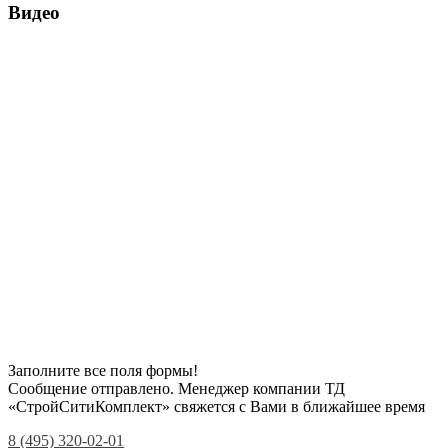
Видео
Заполните все поля формы!
Сообщение отправлено. Менеджер компании ТД
«СтройСитиКомплект» свяжется с Вами в ближайшее время
8 (495) 320-02-01