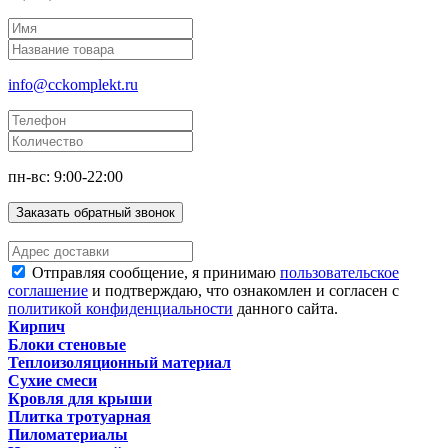
info@cckomplekt.ru
пн-вс: 9:00-22:00
Заказать обратный звонок
Отправляя сообщение, я принимаю
пользовательское
соглашение
и подтверждаю, что ознакомлен и согласен с
политикой конфиденциальности
данного сайта.
Кирпич
Блоки стеновые
Теплоизоляционный материал
Сухие смеси
Кровля для крыши
Плитка тротуарная
Пиломатериалы