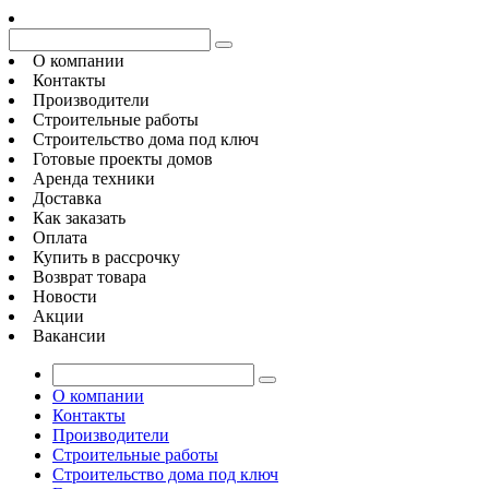
О компании
Контакты
Производители
Строительные работы
Строительство дома под ключ
Готовые проекты домов
Аренда техники
Доставка
Как заказать
Оплата
Купить в рассрочку
Возврат товара
Новости
Акции
Вакансии
О компании
Контакты
Производители
Строительные работы
Строительство дома под ключ