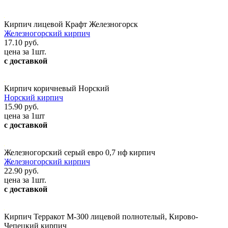
Кирпич лицевой Крафт Железногорск
Железногорский кирпич
17.10 руб.
цена за 1шт.
с доставкой
Кирпич коричневый Норский
Норский кирпич
15.90 руб.
цена за 1шт
с доставкой
Железногорский серый евро 0,7 нф кирпич
Железногорский кирпич
22.90 руб.
цена за 1шт.
с доставкой
Кирпич Терракот М-300 лицевой полнотелый, Кирово-
Чепецкий кирпич