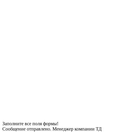
Заполните все поля формы!
Сообщение отправлено. Менеджер компании ТД