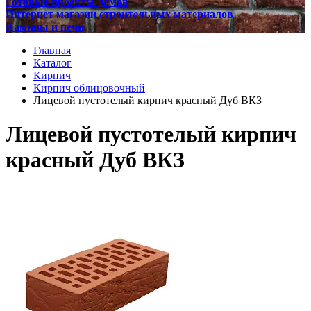
Готовые проекты домов
Интернет магазин строительных материалов
Камины и печи
Главная
Каталог
Кирпич
Кирпич облицовочный
Лицевой пустотелый кирпич красный Дуб ВКЗ
Лицевой пустотелый кирпич
красный Дуб ВКЗ