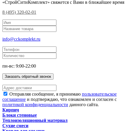
«СтройСитиКомплект» свяжется с Вами в ближайшее время
8 (495) 320-02-01
info@cckomplekt.ru
пн-вс: 9:00-22:00
Заказать обратный звонок
Отправляя сообщение, я принимаю
пользовательское
соглашение
и подтверждаю, что ознакомлен и согласен с
политикой конфиденциальности
данного сайта.
Кирпич
Блоки стеновые
Теплоизоляционный материал
Сухие смеси
Кровля для крыши