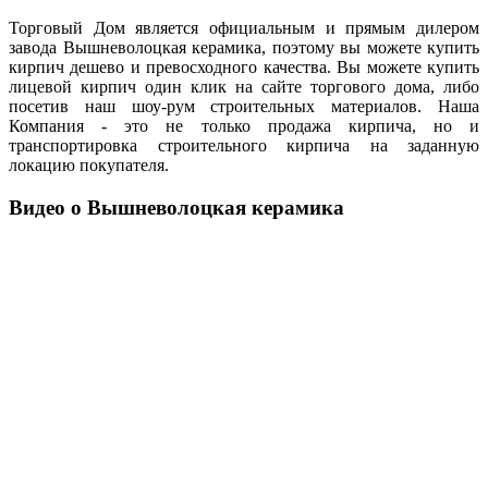
Торговый Дом является официальным и прямым дилером
завода Вышневолоцкая керамика, поэтому вы можете купить
кирпич дешево и превосходного качества. Вы можете купить
лицевой кирпич один клик на сайте торгового дома, либо
посетив наш шоу-рум строительных материалов. Наша
Компания - это не только продажа кирпича, но и
транспортировка строительного кирпича на заданную
локацию покупателя.
Видео о Вышневолоцкая керамика