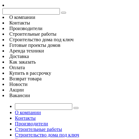
О компании
Контакты
Производители
Строительные работы
Строительство дома под ключ
Готовые проекты домов
Аренда техники
Доставка
Как заказать
Оплата
Купить в рассрочку
Возврат товара
Новости
Акции
Вакансии
О компании
Контакты
Производители
Строительные работы
Строительство дома под ключ