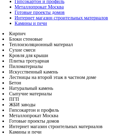
Гипсокартон и профиль
Металлопрокат Москва
Готовые проекты домов
Интернет магазин строительных материалов
Камины и печи
Кирпич
Блоки стеновые
Теплоизоляционный материал
Сухие смеси
Кровля для крыши
Плитка тротуарная
Пиломатериалы
Искусственный камень
Лестницы на второй этаж в частном доме
Бетон
Натуральный камень
Сыпучие материалы
ПГП
ЖБИ заводы
Гипсокартон и профиль
Металлопрокат Москва
Готовые проекты домов
Интернет магазин строительных материалов
Камины и печи