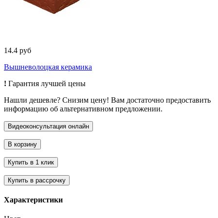
14.4 руб
Вышневолоцкая керамика
!
Гарантия лучшей цены
Нашли дешевле? Снизим цену! Вам достаточно предоставить
информацию об альтернативном предложении.
Характеристики