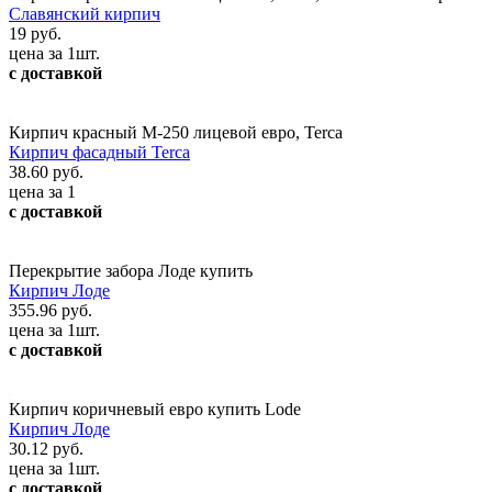
Славянский кирпич
19 руб.
цена за 1шт.
с доставкой
Кирпич красный М-250 лицевой евро, Terca
Кирпич фасадный Terca
38.60 руб.
цена за 1
с доставкой
Перекрытие забора Лоде купить
Кирпич Лоде
355.96 руб.
цена за 1шт.
с доставкой
Кирпич коричневый евро купить Lode
Кирпич Лоде
30.12 руб.
цена за 1шт.
с доставкой