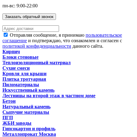
пн-вс: 9:00-22:00
Заказать обратный звонок
Отправляя сообщение, я принимаю
пользовательское
соглашение
и подтверждаю, что ознакомлен и согласен с
политикой конфиденциальности
данного сайта.
Кирпич
Блоки стеновые
Теплоизоляционный материал
Сухие смеси
Кровля для крыши
Плитка тротуарная
Пиломатериалы
Искусственный камень
Лестницы на второй этаж в частном доме
Бетон
Натуральный камень
Сыпучие материалы
ПГП
ЖБИ заводы
Гипсокартон и профиль
Металлопрокат Москва