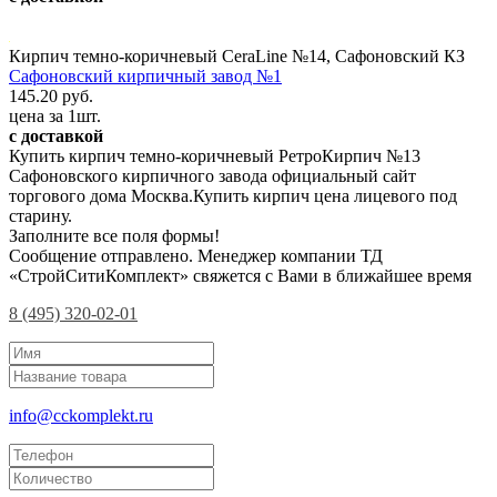
Кирпич темно-коричневый CeraLine №14, Сафоновский КЗ
Сафоновский кирпичный завод №1
145.20 руб.
цена за 1шт.
с доставкой
Купить кирпич темно-коричневый РетроКирпич №13
Сафоновского кирпичного завода официальный сайт
торгового дома Москва.Купить кирпич цена лицевого под
старину.
Заполните все поля формы!
Сообщение отправлено. Менеджер компании ТД
«СтройСитиКомплект» свяжется с Вами в ближайшее время
8 (495) 320-02-01
info@cckomplekt.ru