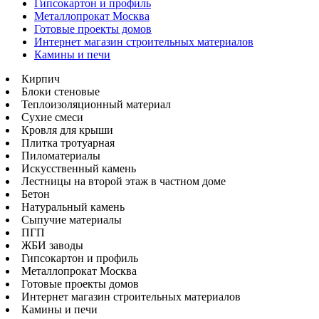
Гипсокартон и профиль
Металлопрокат Москва
Готовые проекты домов
Интернет магазин строительных материалов
Камины и печи
Кирпич
Блоки стеновые
Теплоизоляционный материал
Сухие смеси
Кровля для крыши
Плитка тротуарная
Пиломатериалы
Искусственный камень
Лестницы на второй этаж в частном доме
Бетон
Натуральный камень
Сыпучие материалы
ПГП
ЖБИ заводы
Гипсокартон и профиль
Металлопрокат Москва
Готовые проекты домов
Интернет магазин строительных материалов
Камины и печи