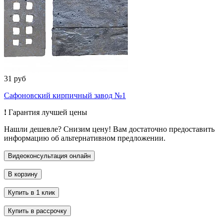
31 руб
Сафоновский кирпичный завод №1
!
Гарантия лучшей цены
Нашли дешевле? Снизим цену! Вам достаточно предоставить
информацию об альтернативном предложении.