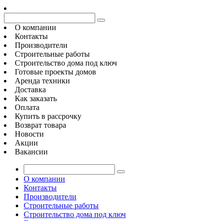
О компании
Контакты
Производители
Строительные работы
Строительство дома под ключ
Готовые проекты домов
Аренда техники
Доставка
Как заказать
Оплата
Купить в рассрочку
Возврат товара
Новости
Акции
Вакансии
О компании
Контакты
Производители
Строительные работы
Строительство дома под ключ