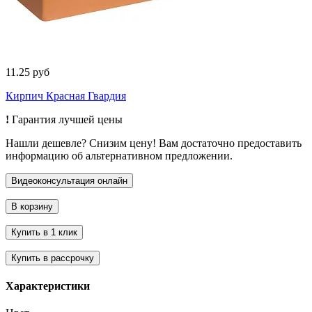
11.25 руб
Кирпич Красная Гвардия
!
Гарантия лучшей цены
Нашли дешевле? Снизим цену! Вам достаточно предоставить
информацию об альтернативном предложении.
Характеристики