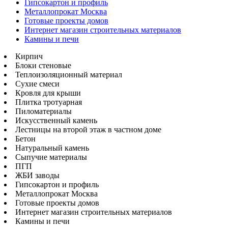
Гипсокартон и профиль
Металлопрокат Москва
Готовые проекты домов
Интернет магазин строительных материалов
Камины и печи
Кирпич
Блоки стеновые
Теплоизоляционный материал
Сухие смеси
Кровля для крыши
Плитка тротуарная
Пиломатериалы
Искусственный камень
Лестницы на второй этаж в частном доме
Бетон
Натуральный камень
Сыпучие материалы
ПГП
ЖБИ заводы
Гипсокартон и профиль
Металлопрокат Москва
Готовые проекты домов
Интернет магазин строительных материалов
Камины и печи