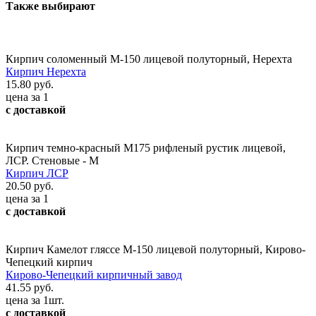
Также выбирают
Кирпич соломенный М-150 лицевой полуторный, Нерехта
Кирпич Нерехта
15.80 руб.
цена за 1
с доставкой
Кирпич темно-красный М175 рифленый рустик лицевой,
ЛСР. Стеновые - М
Кирпич ЛСР
20.50 руб.
цена за 1
с доставкой
Кирпич Камелот гляссе М-150 лицевой полуторный, Кирово-
Чепецкий кирпич
Кирово-Чепецкий кирпичный завод
41.55 руб.
цена за 1шт.
с доставкой