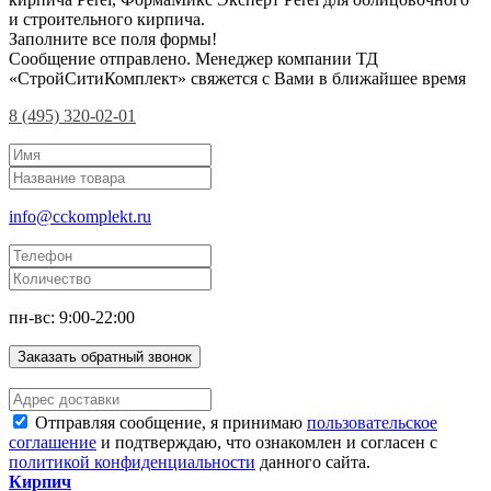
и строительного кирпича.
Заполните все поля формы!
Сообщение отправлено. Менеджер компании ТД
«СтройСитиКомплект» свяжется с Вами в ближайшее время
8 (495) 320-02-01
info@cckomplekt.ru
пн-вс: 9:00-22:00
Заказать обратный звонок
Отправляя сообщение, я принимаю
пользовательское
соглашение
и подтверждаю, что ознакомлен и согласен с
политикой конфиденциальности
данного сайта.
Кирпич