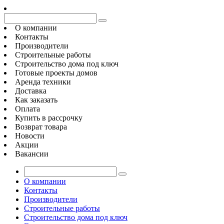
О компании
Контакты
Производители
Строительные работы
Строительство дома под ключ
Готовые проекты домов
Аренда техники
Доставка
Как заказать
Оплата
Купить в рассрочку
Возврат товара
Новости
Акции
Вакансии
О компании
Контакты
Производители
Строительные работы
Строительство дома под ключ