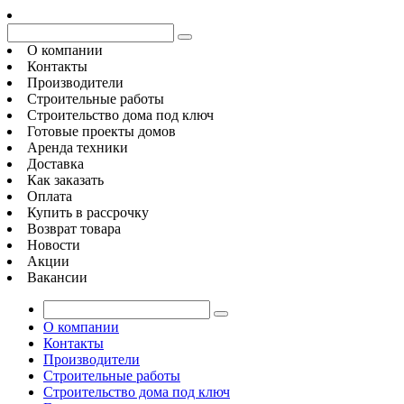
О компании
Контакты
Производители
Строительные работы
Строительство дома под ключ
Готовые проекты домов
Аренда техники
Доставка
Как заказать
Оплата
Купить в рассрочку
Возврат товара
Новости
Акции
Вакансии
О компании
Контакты
Производители
Строительные работы
Строительство дома под ключ