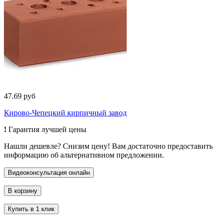
47.69 руб
Кирово-Чепецкий кирпичный завод
!
Гарантия лучшей цены
Нашли дешевле? Снизим цену! Вам достаточно предоставить
информацию об альтернативном предложении.