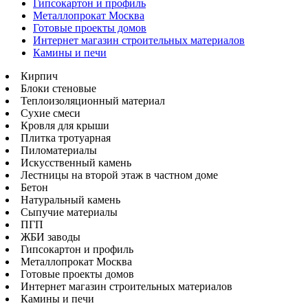
Гипсокартон и профиль
Металлопрокат Москва
Готовые проекты домов
Интернет магазин строительных материалов
Камины и печи
Кирпич
Блоки стеновые
Теплоизоляционный материал
Сухие смеси
Кровля для крыши
Плитка тротуарная
Пиломатериалы
Искусственный камень
Лестницы на второй этаж в частном доме
Бетон
Натуральный камень
Сыпучие материалы
ПГП
ЖБИ заводы
Гипсокартон и профиль
Металлопрокат Москва
Готовые проекты домов
Интернет магазин строительных материалов
Камины и печи