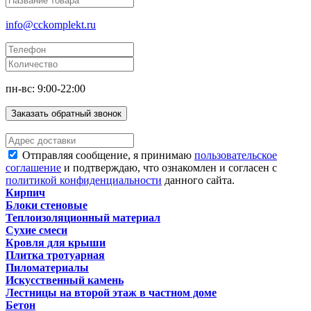
info@cckomplekt.ru
пн-вс: 9:00-22:00
Заказать обратный звонок
Отправляя сообщение, я принимаю
пользовательское
соглашение
и подтверждаю, что ознакомлен и согласен с
политикой конфиденциальности
данного сайта.
Кирпич
Блоки стеновые
Теплоизоляционный материал
Сухие смеси
Кровля для крыши
Плитка тротуарная
Пиломатериалы
Искусственный камень
Лестницы на второй этаж в частном доме
Бетон