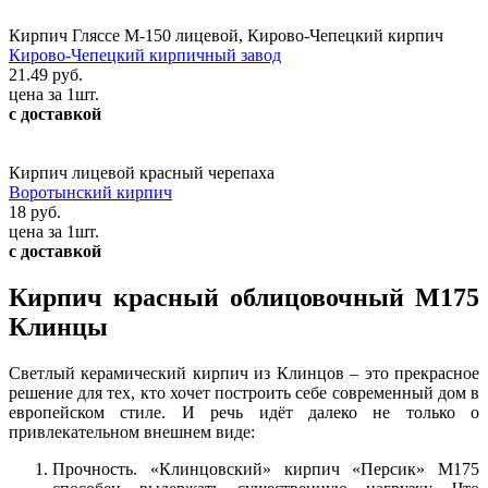
Кирпич Гляссе М-150 лицевой, Кирово-Чепецкий кирпич
Кирово-Чепецкий кирпичный завод
21.49 руб.
цена за 1шт.
с доставкой
Кирпич лицевой красный черепаха
Воротынский кирпич
18 руб.
цена за 1шт.
с доставкой
Кирпич красный облицовочный М175
Клинцы
Светлый керамический кирпич из Клинцов – это прекрасное
решение для тех, кто хочет построить себе современный дом в
европейском стиле. И речь идёт далеко не только о
привлекательном внешнем виде:
Прочность. «Клинцовский» кирпич «Персик» М175