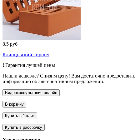
8.5 руб
Клинцовский кирпич
!
Гарантия лучшей цены
Нашли дешевле? Снизим цену! Вам достаточно предоставить
информацию об альтернативном предложении.
Характеристики