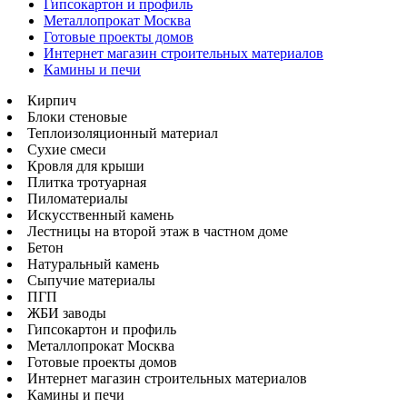
Гипсокартон и профиль
Металлопрокат Москва
Готовые проекты домов
Интернет магазин строительных материалов
Камины и печи
Кирпич
Блоки стеновые
Теплоизоляционный материал
Сухие смеси
Кровля для крыши
Плитка тротуарная
Пиломатериалы
Искусственный камень
Лестницы на второй этаж в частном доме
Бетон
Натуральный камень
Сыпучие материалы
ПГП
ЖБИ заводы
Гипсокартон и профиль
Металлопрокат Москва
Готовые проекты домов
Интернет магазин строительных материалов
Камины и печи