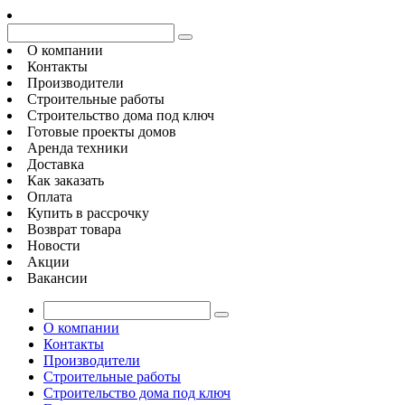
О компании
Контакты
Производители
Строительные работы
Строительство дома под ключ
Готовые проекты домов
Аренда техники
Доставка
Как заказать
Оплата
Купить в рассрочку
Возврат товара
Новости
Акции
Вакансии
О компании
Контакты
Производители
Строительные работы
Строительство дома под ключ