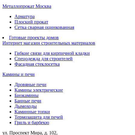
Металлопрокат Москва
Арматура
Плоский прокат
Сетка сварная оцинкованная
Готовые проекты домов
Интернет магазин строительных материалов
Гибкие связи для кирпичной кладки
Спецодежда для строителей
Фасадная стеклосетка
Камины и печи
Дровяные печи
Камины электрические
Биокамины
Банные печи
Дымоходы
Каминные топки
Термозащита для печей
Гриль и барбекю
ул. Проспект Мира, д. 102,