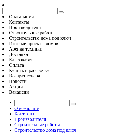
О компании
Контакты
Производители
Строительные работы
Строительство дома под ключ
Готовые проекты домов
Аренда техники
Доставка
Как заказать
Оплата
Купить в рассрочку
Возврат товара
Новости
Акции
Вакансии
О компании
Контакты
Производители
Строительные работы
Строительство дома под ключ