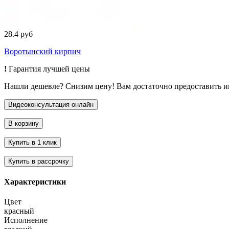
28.4 руб
Воротынский кирпич
!
Гарантия лучшей цены
Нашли дешевле? Снизим цену! Вам достаточно предоставить 
Характеристики
Цвет
красный
Исполнение