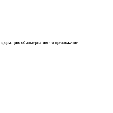
информацию об альтернативном предложении.