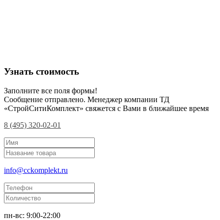
Узнать стоимость
Заполните все поля формы!
Сообщение отправлено. Менеджер компании ТД
«СтройСитиКомплект» свяжется с Вами в ближайшее время
8 (495) 320-02-01
info@cckomplekt.ru
пн-вс: 9:00-22:00