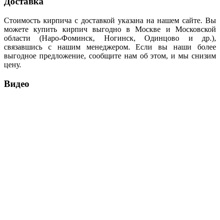
Доставка
Стоимость кирпича с доставкой указана на нашем сайте. Вы
можете купить кирпич выгодно в Москве и Московской
области (Наро-Фоминск, Ногинск, Одинцово и др.),
связавшись с нашим менеджером. Если вы наши более
выгодное предложение, сообщите нам об этом, и мы снизим
цену.
Видео