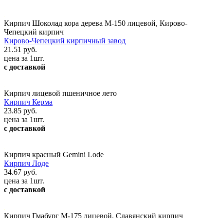
Кирпич Шоколад кора дерева М-150 лицевой, Кирово-
Чепецкий кирпич
Кирово-Чепецкий кирпичный завод
21.51 руб.
цена за 1шт.
с доставкой
Кирпич лицевой пшеничное лето
Кирпич Керма
23.85 руб.
цена за 1шт.
с доставкой
Кирпич красный Gemini Lode
Кирпич Лоде
34.67 руб.
цена за 1шт.
с доставкой
Кирпич Гмабург М-175 лицевой, Славянский кирпич