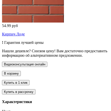
54.99 руб
Кирпич Лоде
!
Гарантия лучшей цены
Нашли дешевле? Снизим цену! Вам достаточно предоставить
информацию об альтернативном предложении.
Характеристики