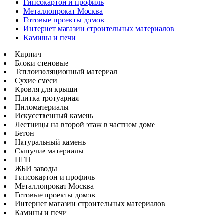
Гипсокартон и профиль
Металлопрокат Москва
Готовые проекты домов
Интернет магазин строительных материалов
Камины и печи
Кирпич
Блоки стеновые
Теплоизоляционный материал
Сухие смеси
Кровля для крыши
Плитка тротуарная
Пиломатериалы
Искусственный камень
Лестницы на второй этаж в частном доме
Бетон
Натуральный камень
Сыпучие материалы
ПГП
ЖБИ заводы
Гипсокартон и профиль
Металлопрокат Москва
Готовые проекты домов
Интернет магазин строительных материалов
Камины и печи