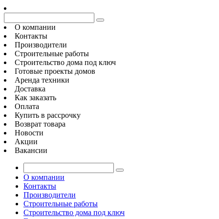
О компании
Контакты
Производители
Строительные работы
Строительство дома под ключ
Готовые проекты домов
Аренда техники
Доставка
Как заказать
Оплата
Купить в рассрочку
Возврат товара
Новости
Акции
Вакансии
О компании
Контакты
Производители
Строительные работы
Строительство дома под ключ