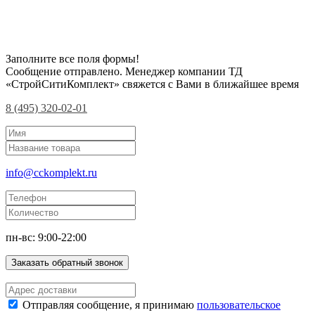
Заполните все поля формы!
Сообщение отправлено. Менеджер компании ТД
«СтройСитиКомплект» свяжется с Вами в ближайшее время
8 (495) 320-02-01
info@cckomplekt.ru
пн-вс: 9:00-22:00
Заказать обратный звонок
Отправляя сообщение, я принимаю
пользовательское