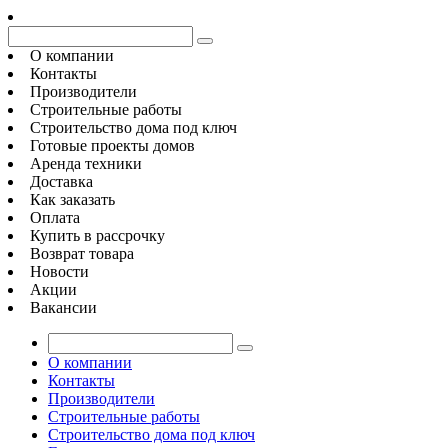
О компании
Контакты
Производители
Строительные работы
Строительство дома под ключ
Готовые проекты домов
Аренда техники
Доставка
Как заказать
Оплата
Купить в рассрочку
Возврат товара
Новости
Акции
Вакансии
О компании
Контакты
Производители
Строительные работы
Строительство дома под ключ