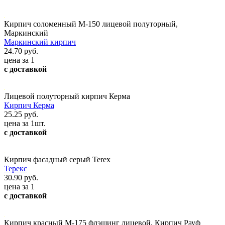
Кирпич соломенный М-150 лицевой полуторный,
Маркинский
Маркинский кирпич
24.70 руб.
цена за 1
с доставкой
Лицевой полуторный кирпич Керма
Кирпич Керма
25.25 руб.
цена за 1шт.
с доставкой
Кирпич фасадный серый Terex
Терекс
30.90 руб.
цена за 1
с доставкой
Кирпич красный М-175 флэшинг лицевой, Кирпич Рауф