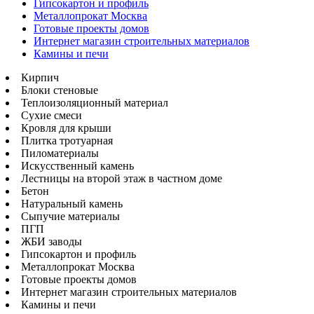
Гипсокартон и профиль
Металлопрокат Москва
Готовые проекты домов
Интернет магазин строительных материалов
Камины и печи
Кирпич
Блоки стеновые
Теплоизоляционный материал
Сухие смеси
Кровля для крыши
Плитка тротуарная
Пиломатериалы
Искусственный камень
Лестницы на второй этаж в частном доме
Бетон
Натуральный камень
Сыпучие материалы
ПГП
ЖБИ заводы
Гипсокартон и профиль
Металлопрокат Москва
Готовые проекты домов
Интернет магазин строительных материалов
Камины и печи