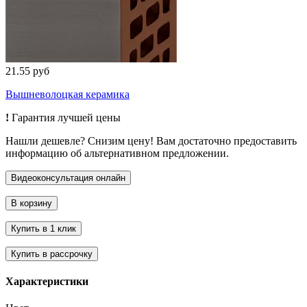
21.55 руб
Вышневолоцкая керамика
!
Гарантия лучшей цены
Нашли дешевле? Снизим цену! Вам достаточно предоставить
информацию об альтернативном предложении.
Характеристики