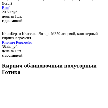
(Rauf)
Rauf
20.50 руб.
цена за 1шт.
с доставкой
КлинКерам Классика Янтарь М350 лицевой, клинкерный
кирпич Керамейя
Кирпич Керамейя
38.44 руб.
цена за 1шт.
с доставкой
Кирпич облицовочный полуторный
Готика