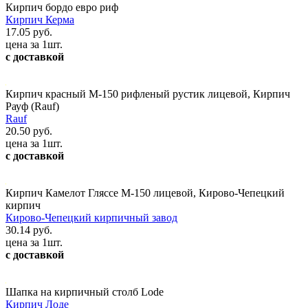
Кирпич бордо евро риф
Кирпич Керма
17.05 руб.
цена за 1шт.
с доставкой
Кирпич красный М-150 рифленый рустик лицевой, Кирпич
Рауф (Rauf)
Rauf
20.50 руб.
цена за 1шт.
с доставкой
Кирпич Камелот Гляссе М-150 лицевой, Кирово-Чепецкий
кирпич
Кирово-Чепецкий кирпичный завод
30.14 руб.
цена за 1шт.
с доставкой
Шапка на кирпичный столб Lode
Кирпич Лоде