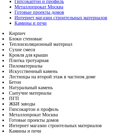
Гипсокартон и профиль
Металлопрокат Москва
Готовые проекты домов
Интернет магазин строительных материалов
Камины и печи
Кирпич
Блоки стеновые
Теплоизоляционный материал
Сухие смеси
Кровля для крыши
Плитка тротуарная
Пиломатериалы
Искусственный камень
Лестницы на второй этаж в частном доме
Бетон
Натуральный камень
Сыпучие материалы
ПГП
ЖБИ заводы
Гипсокартон и профиль
Металлопрокат Москва
Готовые проекты домов
Интернет магазин строительных материалов
Камины и печи