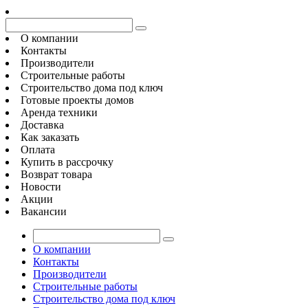
О компании
Контакты
Производители
Строительные работы
Строительство дома под ключ
Готовые проекты домов
Аренда техники
Доставка
Как заказать
Оплата
Купить в рассрочку
Возврат товара
Новости
Акции
Вакансии
О компании
Контакты
Производители
Строительные работы
Строительство дома под ключ