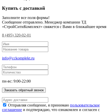
Купить с доставкой
Заполните все поля формы!
Сообщение отправлено. Менеджер компании ТД
«СтройСитиКомплект» свяжется с Вами в ближайшее время
8 (495) 320-02-01
info@cckomplekt.ru
пн-вс: 9:00-22:00
Заказать обратный звонок
Отправляя сообщение, я принимаю
пользовательское
соглашение
и подтверждаю, что ознакомлен и согласен с