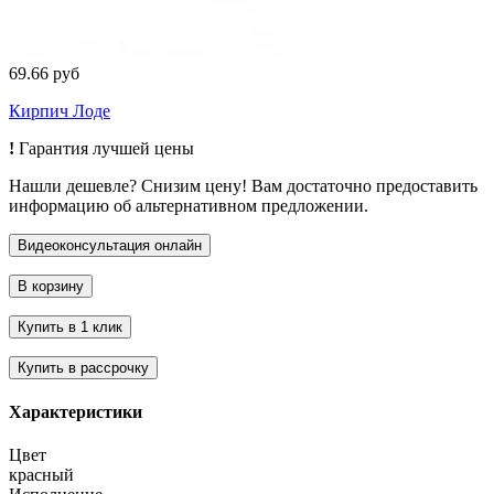
69.66 руб
Кирпич Лоде
!
Гарантия лучшей цены
Нашли дешевле? Снизим цену! Вам достаточно предоставить
информацию об альтернативном предложении.
Характеристики
Цвет
красный