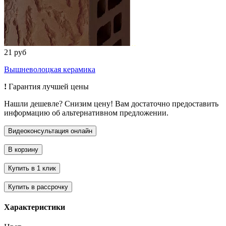
21 руб
Вышневолоцкая керамика
!
Гарантия лучшей цены
Нашли дешевле? Снизим цену! Вам достаточно предоставить
информацию об альтернативном предложении.
Характеристики