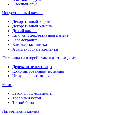
Клееный брус
Искусственный камень
Декоративный кирпич
Декоративный камень
Дикий камень
Крупный декоративный камень
Керамогранит
Клинкерная плитка
Архитектурные элементы
Лестницы на второй этаж в частном доме
Деревянные лестницы
Комбинированные лестницы
Чердачные лестницы
Бетон
Бетон для фундамента
Товарный бетон
Тощий бетон
Натуральный камень