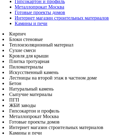
Гипсокартон и профиль
Металлопрокат Москва
Готовые проекты домов
Интернет магазин строительных материалов
Камины и печи
Кирпич
Блоки стеновые
Теплоизоляционный материал
Сухие смеси
Кровля для крыши
Плитка тротуарная
Пиломатериалы
Искусственный камень
Лестницы на второй этаж в частном доме
Бетон
Натуральный камень
Сыпучие материалы
ПГП
ЖБИ заводы
Гипсокартон и профиль
Металлопрокат Москва
Готовые проекты домов
Интернет магазин строительных материалов
Камины и печи