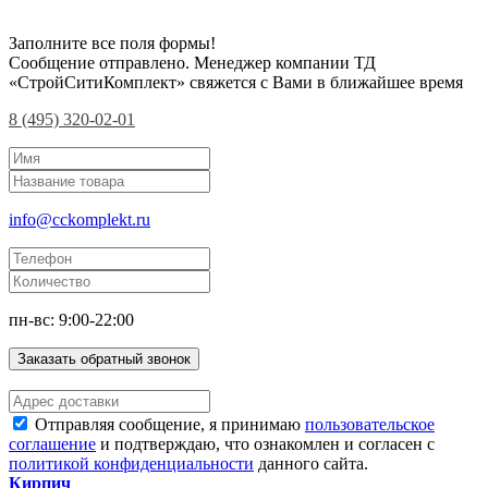
Заполните все поля формы!
Сообщение отправлено. Менеджер компании ТД
«СтройСитиКомплект» свяжется с Вами в ближайшее время
8 (495) 320-02-01
info@cckomplekt.ru
пн-вс: 9:00-22:00
Заказать обратный звонок
Отправляя сообщение, я принимаю
пользовательское
соглашение
и подтверждаю, что ознакомлен и согласен с
политикой конфиденциальности
данного сайта.
Кирпич