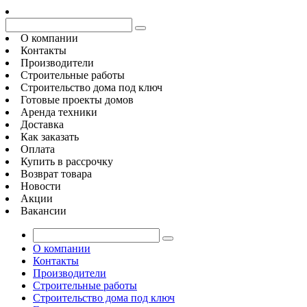
О компании
Контакты
Производители
Строительные работы
Строительство дома под ключ
Готовые проекты домов
Аренда техники
Доставка
Как заказать
Оплата
Купить в рассрочку
Возврат товара
Новости
Акции
Вакансии
О компании
Контакты
Производители
Строительные работы
Строительство дома под ключ