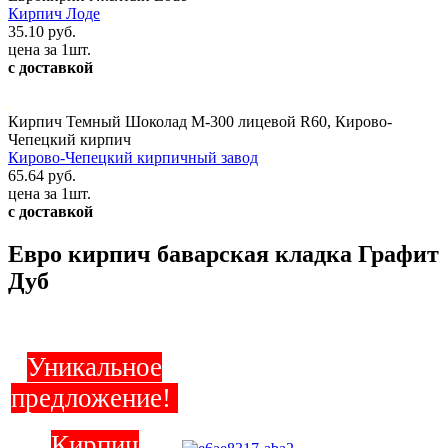
Кирпич Лоде
35.10 руб.
цена за 1шт.
с доставкой
Кирпич Темный Шоколад М-300 лицевой R60, Кирово-
Чепецкий кирпич
Кирово-Чепецкий кирпичный завод
65.64 руб.
цена за 1шт.
с доставкой
Евро кирпич баварская кладка Графит
Дуб
Уникальное
предложение!
Кирпич