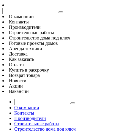
О компании
Контакты
Производители
Строительные работы
Строительство дома под ключ
Готовые проекты домов
Аренда техники
Доставка
Как заказать
Оплата
Купить в рассрочку
Возврат товара
Новости
Акции
Вакансии
О компании
Контакты
Производители
Строительные работы
Строительство дома под ключ