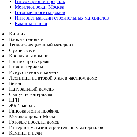
Гипсокартон и профиль
Металлопрокат Москва
Готовые проекты домов
Интернет магазин строительных материалов
Камины и печи
Кирпич
Блоки стеновые
Теплоизоляционный материал
Сухие смеси
Кровля для крыши
Плитка тротуарная
Пиломатериалы
Искусственный камень
Лестницы на второй этаж в частном доме
Бетон
Натуральный камень
Сыпучие материалы
ПГП
ЖБИ заводы
Гипсокартон и профиль
Металлопрокат Москва
Готовые проекты домов
Интернет магазин строительных материалов
Камины и печи