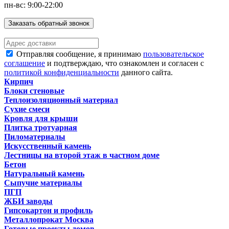
пн-вс: 9:00-22:00
Заказать обратный звонок
Отправляя сообщение, я принимаю
пользовательское
соглашение
и подтверждаю, что ознакомлен и согласен с
политикой конфиденциальности
данного сайта.
Кирпич
Блоки стеновые
Теплоизоляционный материал
Сухие смеси
Кровля для крыши
Плитка тротуарная
Пиломатериалы
Искусственный камень
Лестницы на второй этаж в частном доме
Бетон
Натуральный камень
Сыпучие материалы
ПГП
ЖБИ заводы
Гипсокартон и профиль
Металлопрокат Москва
Готовые проекты домов