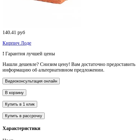
140.41 руб
Кирпич Лоде
!
Гарантия лучшей цены
Нашли дешевле? Снизим цену! Вам достаточно предоставить
информацию об альтернативном предложении.
Характеристики