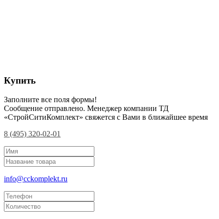
Купить
Заполните все поля формы!
Сообщение отправлено. Менеджер компании ТД
«СтройСитиКомплект» свяжется с Вами в ближайшее время
8 (495) 320-02-01
info@cckomplekt.ru