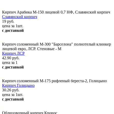
Кирпич Арабика М-150 лицевой 0,7 НФ, Славянский кирпич
Славянский кирпич
19 руб.
цена за 1шт.
с доставкой
Кирпич соломенный М-300 "Барселона" полнотелый клинкер
лицевой евро, ЛСР. Стеновые - М
Кирпич ЛСР
42.90 руб.
цена за 1
с доставкой
Кирпич соломенный М-175 рифленый береста-2, Голицыно
Кирпич Голицыно
30.26 руб.
цена за 1шт.
с доставкой
Облицовочный кирпич Кронос