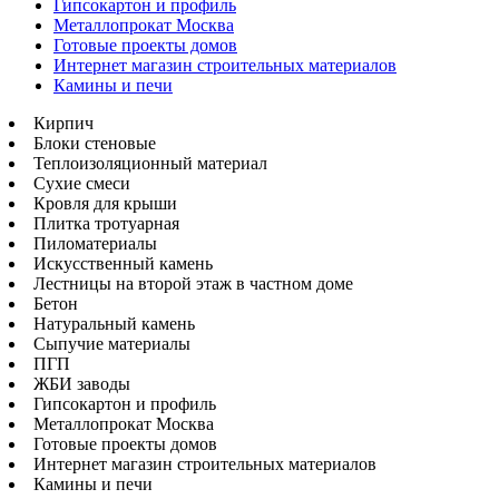
Гипсокартон и профиль
Металлопрокат Москва
Готовые проекты домов
Интернет магазин строительных материалов
Камины и печи
Кирпич
Блоки стеновые
Теплоизоляционный материал
Сухие смеси
Кровля для крыши
Плитка тротуарная
Пиломатериалы
Искусственный камень
Лестницы на второй этаж в частном доме
Бетон
Натуральный камень
Сыпучие материалы
ПГП
ЖБИ заводы
Гипсокартон и профиль
Металлопрокат Москва
Готовые проекты домов
Интернет магазин строительных материалов
Камины и печи