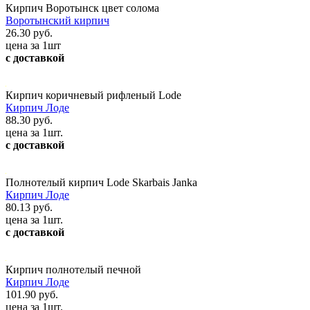
Кирпич Воротынск цвет солома
Воротынский кирпич
26.30 руб.
цена за 1шт
с доставкой
Кирпич коричневый рифленый Lode
Кирпич Лоде
88.30 руб.
цена за 1шт.
с доставкой
Полнотелый кирпич Lode Skarbais Janka
Кирпич Лоде
80.13 руб.
цена за 1шт.
с доставкой
Кирпич полнотелый печной
Кирпич Лоде
101.90 руб.
цена за 1шт.