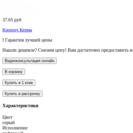
37.65 руб
Кирпич Керма
!
Гарантия лучшей цены
Нашли дешевле? Снизим цену! Вам достаточно предоставить 
Характеристики
Цвет
серый
Исполнение