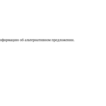
информацию об альтернативном предложении.