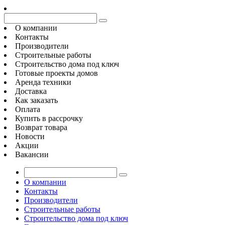
О компании
Контакты
Производители
Строительные работы
Строительство дома под ключ
Готовые проекты домов
Аренда техники
Доставка
Как заказать
Оплата
Купить в рассрочку
Возврат товара
Новости
Акции
Вакансии
О компании
Контакты
Производители
Строительные работы
Строительство дома под ключ