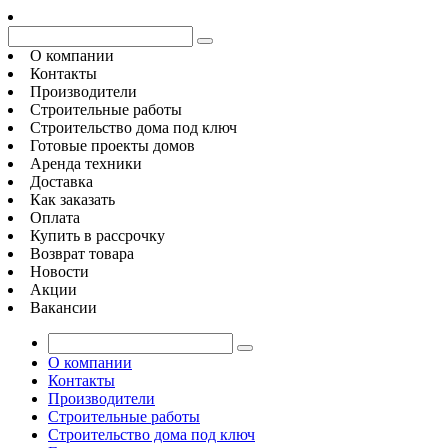
О компании
Контакты
Производители
Строительные работы
Строительство дома под ключ
Готовые проекты домов
Аренда техники
Доставка
Как заказать
Оплата
Купить в рассрочку
Возврат товара
Новости
Акции
Вакансии
О компании
Контакты
Производители
Строительные работы
Строительство дома под ключ