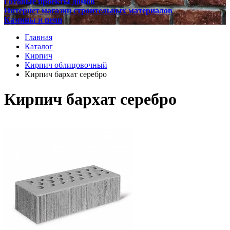
Готовые проекты домов
Интернет магазин строительных материалов
Камины и печи
Главная
Каталог
Кирпич
Кирпич облицовочный
Кирпич бархат серебро
Кирпич бархат серебро