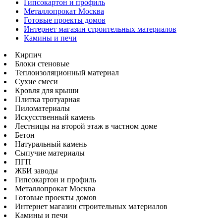
Гипсокартон и профиль
Металлопрокат Москва
Готовые проекты домов
Интернет магазин строительных материалов
Камины и печи
Кирпич
Блоки стеновые
Теплоизоляционный материал
Сухие смеси
Кровля для крыши
Плитка тротуарная
Пиломатериалы
Искусственный камень
Лестницы на второй этаж в частном доме
Бетон
Натуральный камень
Сыпучие материалы
ПГП
ЖБИ заводы
Гипсокартон и профиль
Металлопрокат Москва
Готовые проекты домов
Интернет магазин строительных материалов
Камины и печи