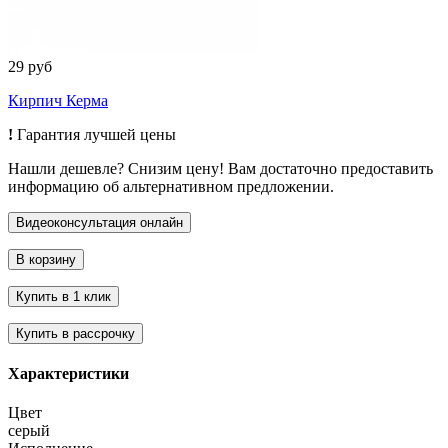
29 руб
Кирпич Керма
!
Гарантия лучшей цены
Нашли дешевле? Снизим цену! Вам достаточно предоставить
информацию об альтернативном предложении.
Характеристики
Цвет
серый