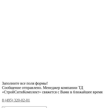
Заполните все поля формы!
Сообщение отправлено. Менеджер компании ТД
«СтройСитиКомплект» свяжется с Вами в ближайшее время
8 (495) 320-02-01