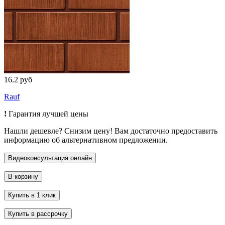
16.2 руб
Rauf
!
Гарантия лучшей цены
Нашли дешевле? Снизим цену! Вам достаточно предоставить
информацию об альтернативном предложении.