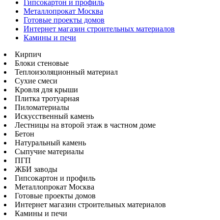
Гипсокартон и профиль
Металлопрокат Москва
Готовые проекты домов
Интернет магазин строительных материалов
Камины и печи
Кирпич
Блоки стеновые
Теплоизоляционный материал
Сухие смеси
Кровля для крыши
Плитка тротуарная
Пиломатериалы
Искусственный камень
Лестницы на второй этаж в частном доме
Бетон
Натуральный камень
Сыпучие материалы
ПГП
ЖБИ заводы
Гипсокартон и профиль
Металлопрокат Москва
Готовые проекты домов
Интернет магазин строительных материалов
Камины и печи