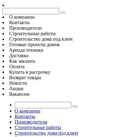
О компании
Контакты
Производители
Строительные работы
Строительство дома под ключ
Готовые проекты домов
Аренда техники
Доставка
Как заказать
Оплата
Купить в рассрочку
Возврат товара
Новости
Акции
Вакансии
О компании
Контакты
Производители
Строительные работы
Строительство дома под ключ