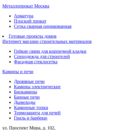
Металлопрокат Москва
Арматура
Плоский прокат
Сетка сварная оцинкованная
Готовые проекты домов
Интернет магазин строительных материалов
Гибкие связи для кирпичной кладки
Спецодежда для строителей
Фасадная стеклосетка
Камины и печи
Дровяные печи
Камины электрические
Биокамины
Банные печи
Дымоходы
Каминные топки
Термозащита для печей
Гриль и барбекю
ул. Проспект Мира, д. 102,