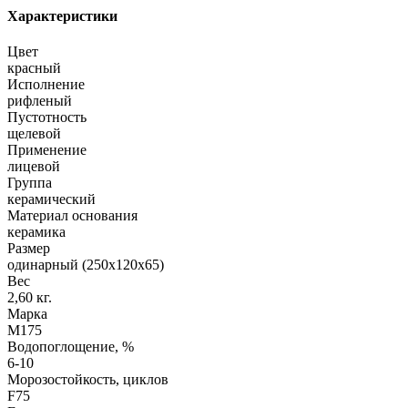
Характеристики
Цвет
красный
Исполнение
рифленый
Пустотность
щелевой
Применение
лицевой
Группа
керамический
Материал основания
керамика
Размер
одинарный (250х120х65)
Вес
2,60 кг.
Марка
М175
Водопоглощение, %
6-10
Морозостойкость, циклов
F75