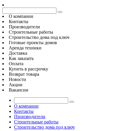
О компании
Контакты
Производители
Строительные работы
Строительство дома под ключ
Готовые проекты домов
Аренда техники
Доставка
Как заказать
Оплата
Купить в рассрочку
Возврат товара
Новости
Акции
Вакансии
О компании
Контакты
Производители
Строительные работы
Строительство дома под ключ