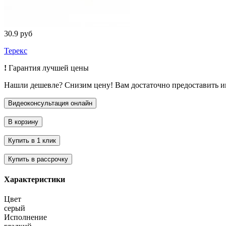
30.9 руб
Терекс
!
Гарантия лучшей цены
Нашли дешевле? Снизим цену! Вам достаточно предоставить 
Характеристики
Цвет
серый
Исполнение