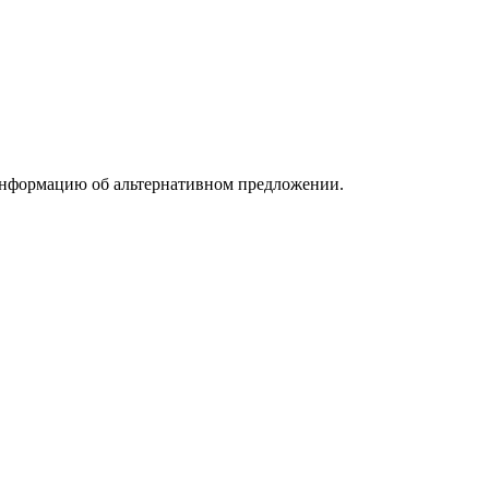
информацию об альтернативном предложении.