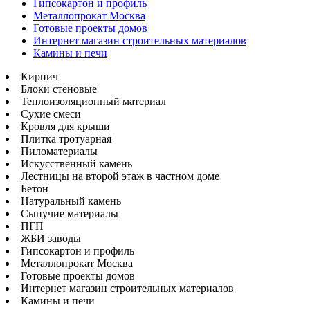
Гипсокартон и профиль
Металлопрокат Москва
Готовые проекты домов
Интернет магазин строительных материалов
Камины и печи
Кирпич
Блоки стеновые
Теплоизоляционный материал
Сухие смеси
Кровля для крыши
Плитка тротуарная
Пиломатериалы
Искусственный камень
Лестницы на второй этаж в частном доме
Бетон
Натуральный камень
Сыпучие материалы
ПГП
ЖБИ заводы
Гипсокартон и профиль
Металлопрокат Москва
Готовые проекты домов
Интернет магазин строительных материалов
Камины и печи