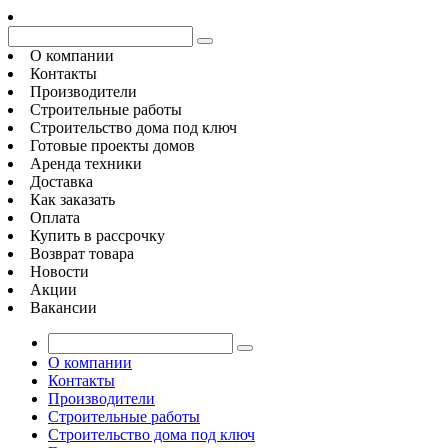
О компании
Контакты
Производители
Строительные работы
Строительство дома под ключ
Готовые проекты домов
Аренда техники
Доставка
Как заказать
Оплата
Купить в рассрочку
Возврат товара
Новости
Акции
Вакансии
О компании
Контакты
Производители
Строительные работы
Строительство дома под ключ