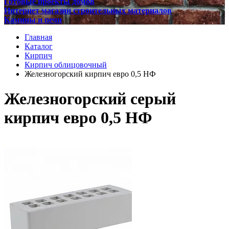
Готовые проекты домов
Интернет магазин строительных материалов
Камины и печи
Главная
Каталог
Кирпич
Кирпич облицовочный
Железногорский кирпич евро 0,5 НФ
Железногорский серый
кирпич евро 0,5 НФ