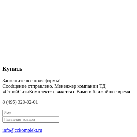
Купить
Заполните все поля формы!
Сообщение отправлено. Менеджер компании ТД
«СтройСитиКомплект» свяжется с Вами в ближайшее время
8 (495) 320-02-01
info@cckomplekt.ru