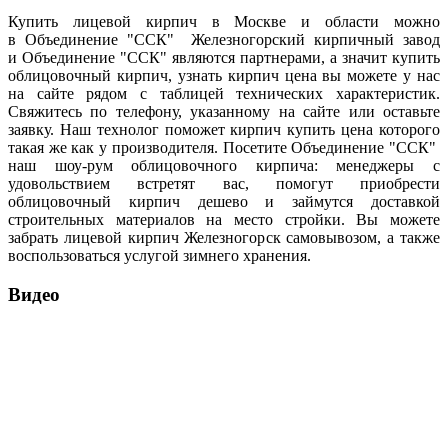
Купить лицевой кирпич в Москве и области можно
в Объединение "ССК" Железногорский кирпичный завод
и Объединение "ССК" являются партнерами, а значит купить
облицовочный кирпич, узнать кирпич цена вы можете у нас
на сайте рядом с таблицей технических характеристик.
Свяжитесь по телефону, указанному на сайте или оставьте
заявку. Наш технолог поможет кирпич купить цена которого
такая же как у производителя. Посетите Объединение "ССК"
наш шоу-рум облицовочного кирпича: менеджеры с
удовольствием встретят вас, помогут приобрести
облицовочный кирпич дешево и займутся доставкой
строительных материалов на место стройки. Вы можете
забрать лицевой кирпич Железногорск самовывозом, а также
воспользоваться услугой зимнего хранения.
Видео