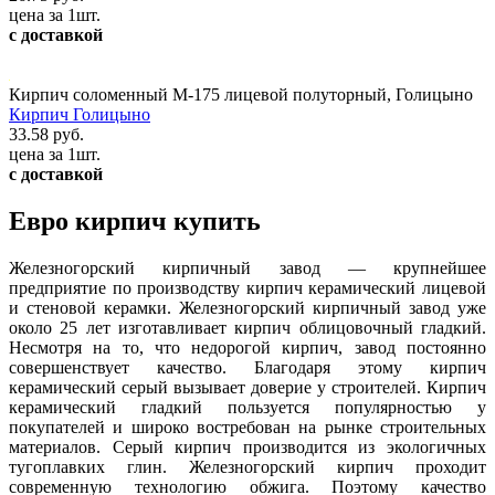
цена за 1шт.
с доставкой
Кирпич соломенный М-175 лицевой полуторный, Голицыно
Кирпич Голицыно
33.58 руб.
цена за 1шт.
с доставкой
Евро кирпич купить
Железногорский кирпичный завод — крупнейшее
предприятие по производству кирпич керамический лицевой
и стеновой керамки. Железногорский кирпичный завод уже
около 25 лет изготавливает кирпич облицовочный гладкий.
Несмотря на то, что недорогой кирпич, завод постоянно
совершенствует качество. Благодаря этому кирпич
керамический серый вызывает доверие у строителей. Кирпич
керамический гладкий пользуется популярностью у
покупателей и широко востребован на рынке строительных
материалов. Серый кирпич производится из экологичных
тугоплавких глин. Железногорский кирпич проходит
современную технологию обжига. Поэтому качество