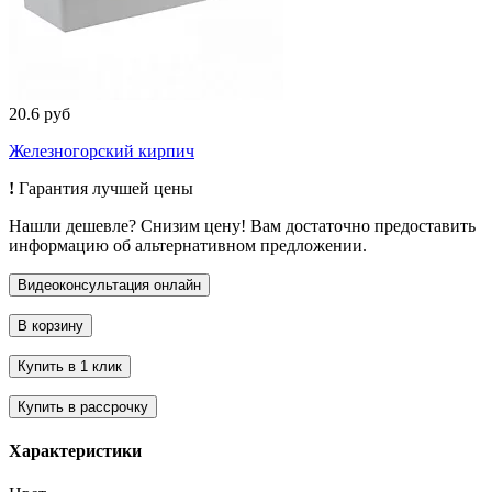
20.6 руб
Железногорский кирпич
!
Гарантия лучшей цены
Нашли дешевле? Снизим цену! Вам достаточно предоставить
информацию об альтернативном предложении.
Характеристики