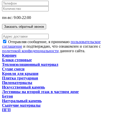
пн-вс: 9:00-22:00
Заказать обратный звонок
Отправляя сообщение, я принимаю
пользовательское
соглашение
и подтверждаю, что ознакомлен и согласен с
политикой конфиденциальности
данного сайта.
Кирпич
Блоки стеновые
Теплоизоляционный материал
Сухие смеси
Кровля для крыши
Плитка тротуарная
Пиломатериалы
Искусственный камень
Лестницы на второй этаж в частном доме
Бетон
Натуральный камень
Сыпучие материалы
ПГП