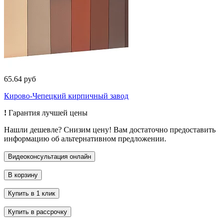
65.64 руб
Кирово-Чепецкий кирпичный завод
!
Гарантия лучшей цены
Нашли дешевле? Снизим цену! Вам достаточно предоставить
информацию об альтернативном предложении.