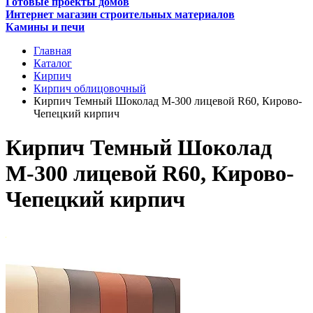
Готовые проекты домов
Интернет магазин строительных материалов
Камины и печи
Главная
Каталог
Кирпич
Кирпич облицовочный
Кирпич Темный Шоколад М-300 лицевой R60, Кирово-
Чепецкий кирпич
Кирпич Темный Шоколад
М-300 лицевой R60, Кирово-
Чепецкий кирпич