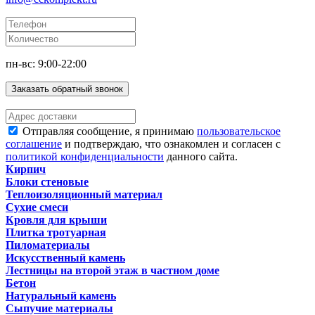
пн-вс: 9:00-22:00
Заказать обратный звонок
Отправляя сообщение, я принимаю
пользовательское
соглашение
и подтверждаю, что ознакомлен и согласен с
политикой конфиденциальности
данного сайта.
Кирпич
Блоки стеновые
Теплоизоляционный материал
Сухие смеси
Кровля для крыши
Плитка тротуарная
Пиломатериалы
Искусственный камень
Лестницы на второй этаж в частном доме
Бетон
Натуральный камень
Сыпучие материалы