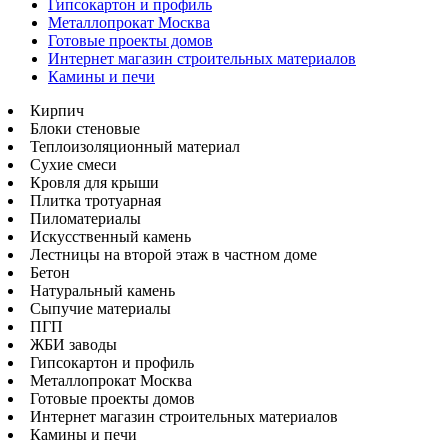
Гипсокартон и профиль
Металлопрокат Москва
Готовые проекты домов
Интернет магазин строительных материалов
Камины и печи
Кирпич
Блоки стеновые
Теплоизоляционный материал
Сухие смеси
Кровля для крыши
Плитка тротуарная
Пиломатериалы
Искусственный камень
Лестницы на второй этаж в частном доме
Бетон
Натуральный камень
Сыпучие материалы
ПГП
ЖБИ заводы
Гипсокартон и профиль
Металлопрокат Москва
Готовые проекты домов
Интернет магазин строительных материалов
Камины и печи