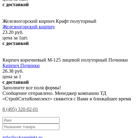
с доставкой
Железногорский кирпич Крафт полуторный
Железногорский кирпич
23.20 руб.
цена за 1шт.
с доставкой
Кирпич коричневый М-125 лицевой полуторный Починки
Кирпич Починки
26.38 руб.
цена за 1
с доставкой
Заполните все поля формы!
Сообщение отправлено. Менеджер компании ТД
«СтройСитиКомплект» свяжется с Вами в ближайшее время
8 (495) 320-02-01
info@cckomplekt.ru