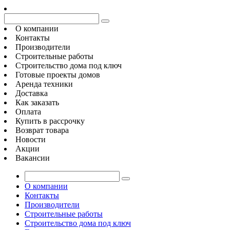
О компании
Контакты
Производители
Строительные работы
Строительство дома под ключ
Готовые проекты домов
Аренда техники
Доставка
Как заказать
Оплата
Купить в рассрочку
Возврат товара
Новости
Акции
Вакансии
О компании
Контакты
Производители
Строительные работы
Строительство дома под ключ