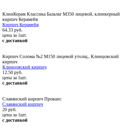
КлинКерам Классика Базальт М350 лицевой, клинкерный
кирпич Керамейя
Кирпич Керамейя
64.33 руб.
цена за 1шт.
с доставкой
Кирпич Солома №2 М150 лицевой утолщ., Клинцовский
кирпич
Клинцовский кирпич
12.50 руб.
цена за 1шт.
с доставкой
Славянский кирпич Прованс
Славянский кирпич
20 руб.
цена за 1шт.
с доставкой