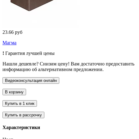
23.66 руб
Магма
!
Гарантия лучшей цены
Нашли дешевле? Снизим цену! Вам достаточно предоставить
информацию об альтернативном предложении.
Характеристики