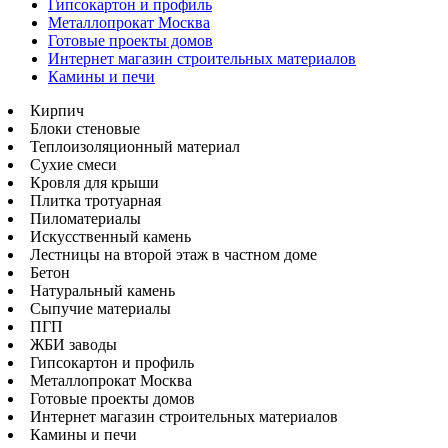
Гипсокартон и профиль
Металлопрокат Москва
Готовые проекты домов
Интернет магазин строительных материалов
Камины и печи
Кирпич
Блоки стеновые
Теплоизоляционный материал
Сухие смеси
Кровля для крыши
Плитка тротуарная
Пиломатериалы
Искусственный камень
Лестницы на второй этаж в частном доме
Бетон
Натуральный камень
Сыпучие материалы
ПГП
ЖБИ заводы
Гипсокартон и профиль
Металлопрокат Москва
Готовые проекты домов
Интернет магазин строительных материалов
Камины и печи