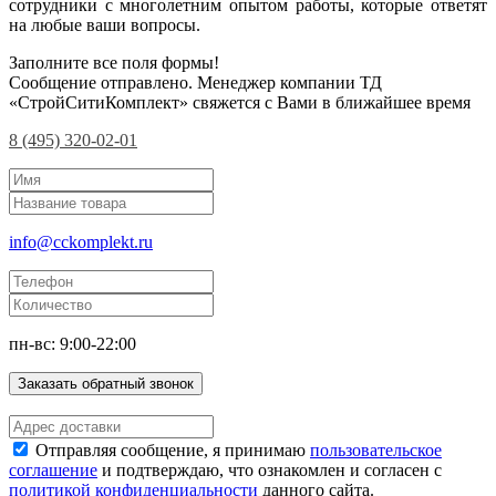
сотрудники с многолетним опытом работы, которые ответят
на любые ваши вопросы.
Заполните все поля формы!
Сообщение отправлено. Менеджер компании ТД
«СтройСитиКомплект» свяжется с Вами в ближайшее время
8 (495) 320-02-01
info@cckomplekt.ru
пн-вс: 9:00-22:00
Заказать обратный звонок
Отправляя сообщение, я принимаю
пользовательское
соглашение
и подтверждаю, что ознакомлен и согласен с
политикой конфиденциальности
данного сайта.