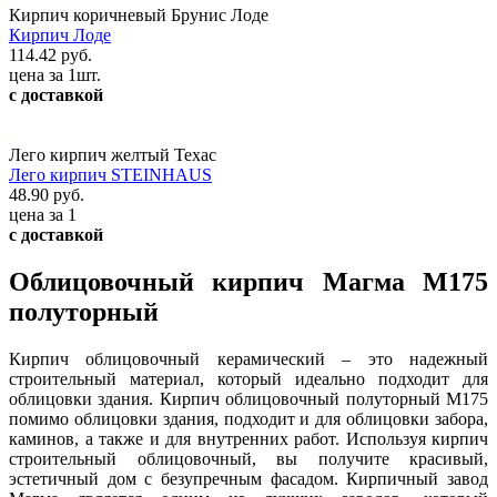
Кирпич коричневый Брунис Лоде
Кирпич Лоде
114.42 руб.
цена за 1шт.
с доставкой
Лего кирпич желтый Техас
Лего кирпич STEINHAUS
48.90 руб.
цена за 1
с доставкой
Облицовочный кирпич Магма М175
полуторный
Кирпич облицовочный керамический – это надежный
строительный материал, который идеально подходит для
облицовки здания. Кирпич облицовочный полуторный М175
помимо облицовки здания, подходит и для облицовки забора,
каминов, а также и для внутренних работ. Используя кирпич
строительный облицовочный, вы получите красивый,
эстетичный дом с безупречным фасадом. Кирпичный завод