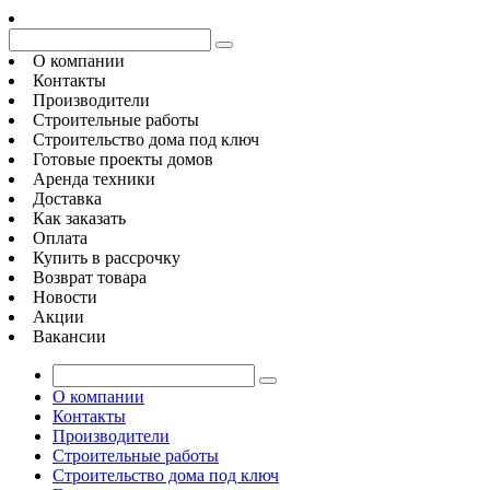
О компании
Контакты
Производители
Строительные работы
Строительство дома под ключ
Готовые проекты домов
Аренда техники
Доставка
Как заказать
Оплата
Купить в рассрочку
Возврат товара
Новости
Акции
Вакансии
О компании
Контакты
Производители
Строительные работы
Строительство дома под ключ