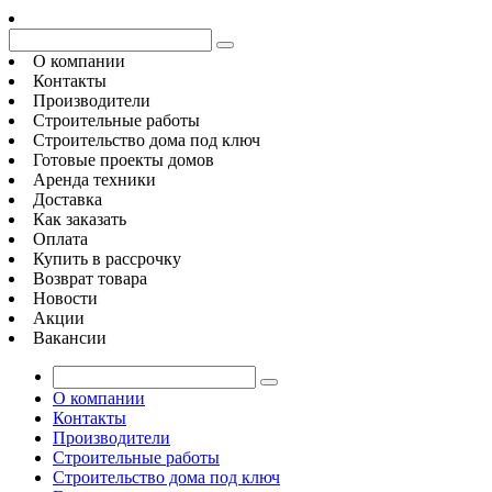
О компании
Контакты
Производители
Строительные работы
Строительство дома под ключ
Готовые проекты домов
Аренда техники
Доставка
Как заказать
Оплата
Купить в рассрочку
Возврат товара
Новости
Акции
Вакансии
О компании
Контакты
Производители
Строительные работы
Строительство дома под ключ