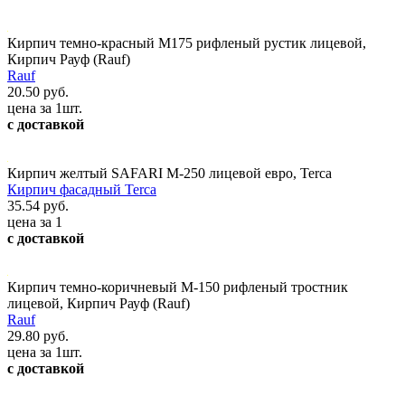
Кирпич темно-красный М175 рифленый рустик лицевой,
Кирпич Рауф (Rauf)
Rauf
20.50 руб.
цена за 1шт.
с доставкой
Кирпич желтый SAFARI М-250 лицевой евро, Terca
Кирпич фасадный Terca
35.54 руб.
цена за 1
с доставкой
Кирпич темно-коричневый М-150 рифленый тростник
лицевой, Кирпич Рауф (Rauf)
Rauf
29.80 руб.
цена за 1шт.
с доставкой