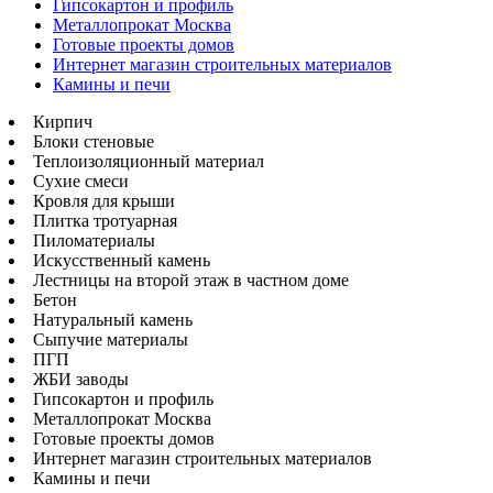
Гипсокартон и профиль
Металлопрокат Москва
Готовые проекты домов
Интернет магазин строительных материалов
Камины и печи
Кирпич
Блоки стеновые
Теплоизоляционный материал
Сухие смеси
Кровля для крыши
Плитка тротуарная
Пиломатериалы
Искусственный камень
Лестницы на второй этаж в частном доме
Бетон
Натуральный камень
Сыпучие материалы
ПГП
ЖБИ заводы
Гипсокартон и профиль
Металлопрокат Москва
Готовые проекты домов
Интернет магазин строительных материалов
Камины и печи