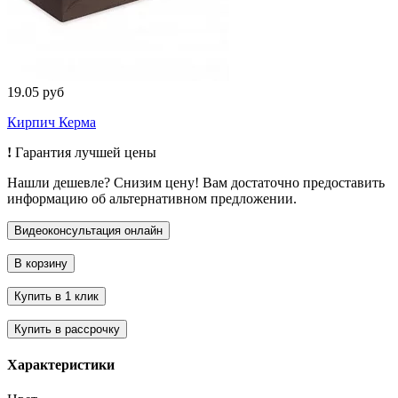
19.05 руб
Кирпич Керма
!
Гарантия лучшей цены
Нашли дешевле? Снизим цену! Вам достаточно предоставить
информацию об альтернативном предложении.
Характеристики