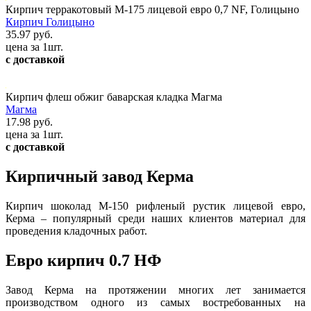
Кирпич терракотовый М-175 лицевой евро 0,7 NF, Голицыно
Кирпич Голицыно
35.97 руб.
цена за 1шт.
с доставкой
Кирпич флеш обжиг баварская кладка Магма
Магма
17.98 руб.
цена за 1шт.
с доставкой
Кирпичный завод Керма
Кирпич шоколад М-150 рифленый рустик лицевой евро,
Керма – популярный среди наших клиентов материал для
проведения кладочных работ.
Евро кирпич 0.7 НФ
Завод Керма на протяжении многих лет занимается
производством одного из самых востребованных на