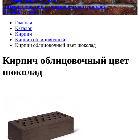
Готовые проекты домов
Интернет магазин строительных материалов
Камины и печи
Главная
Каталог
Кирпич
Кирпич облицовочный
Кирпич облицовочный цвет шоколад
Кирпич облицовочный цвет
шоколад