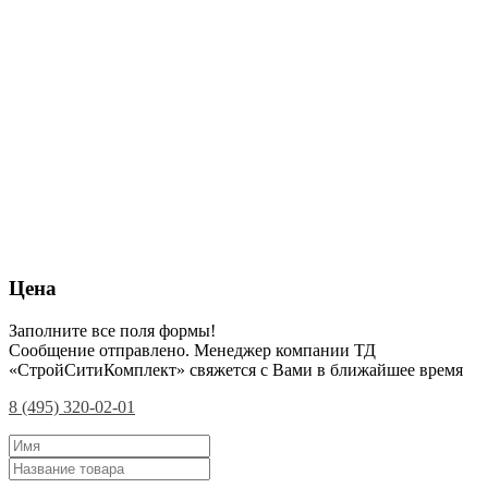
Цена
Заполните все поля формы!
Сообщение отправлено. Менеджер компании ТД
«СтройСитиКомплект» свяжется с Вами в ближайшее время
8 (495) 320-02-01