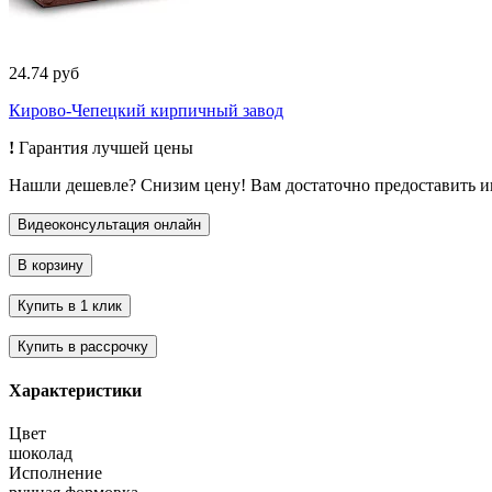
24.74 руб
Кирово-Чепецкий кирпичный завод
!
Гарантия лучшей цены
Нашли дешевле? Снизим цену! Вам достаточно предоставить 
Характеристики
Цвет
шоколад
Исполнение