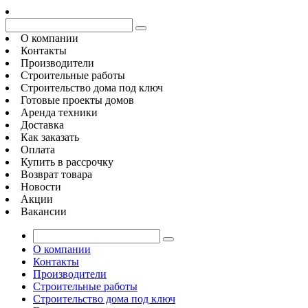
О компании
Контакты
Производители
Строительные работы
Строительство дома под ключ
Готовые проекты домов
Аренда техники
Доставка
Как заказать
Оплата
Купить в рассрочку
Возврат товара
Новости
Акции
Вакансии
О компании
Контакты
Производители
Строительные работы
Строительство дома под ключ