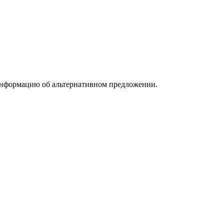
информацию об альтернативном предложении.