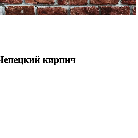
Чепецкий кирпич