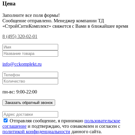
Цена
Заполните все поля формы!
Сообщение отправлено. Менеджер компании ТД
«СтройСитиКомплект» свяжется с Вами в ближайшее время
8 (495) 320-02-01
info@cckomplekt.ru
пн-вс: 9:00-22:00
Заказать обратный звонок
Отправляя сообщение, я принимаю
пользовательское
соглашение
и подтверждаю, что ознакомлен и согласен с
политикой конфиденциальности
данного сайта.