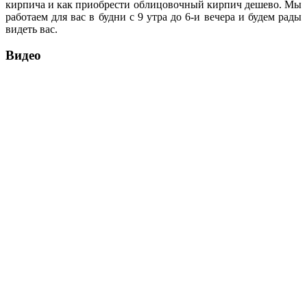
кирпича и как приобрести облицовочный кирпич дешево. Мы
работаем для вас в будни с 9 утра до 6-и вечера и будем рады
видеть вас.
Видео