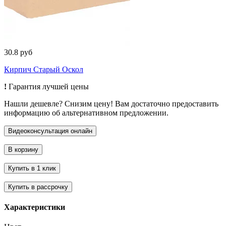
30.8 руб
Кирпич Старый Оскол
!
Гарантия лучшей цены
Нашли дешевле? Снизим цену! Вам достаточно предоставить
информацию об альтернативном предложении.
Характеристики