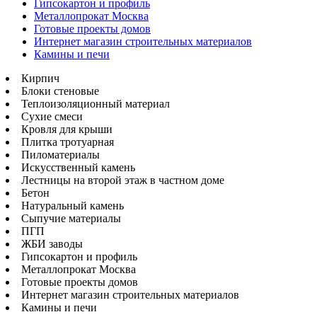
Гипсокартон и профиль
Металлопрокат Москва
Готовые проекты домов
Интернет магазин строительных материалов
Камины и печи
Кирпич
Блоки стеновые
Теплоизоляционный материал
Сухие смеси
Кровля для крыши
Плитка тротуарная
Пиломатериалы
Искусственный камень
Лестницы на второй этаж в частном доме
Бетон
Натуральный камень
Сыпучие материалы
ПГП
ЖБИ заводы
Гипсокартон и профиль
Металлопрокат Москва
Готовые проекты домов
Интернет магазин строительных материалов
Камины и печи