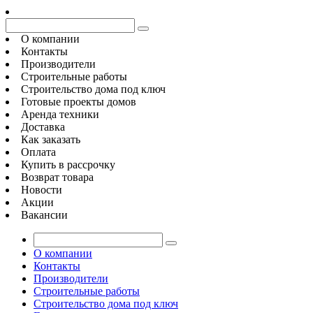
О компании
Контакты
Производители
Строительные работы
Строительство дома под ключ
Готовые проекты домов
Аренда техники
Доставка
Как заказать
Оплата
Купить в рассрочку
Возврат товара
Новости
Акции
Вакансии
О компании
Контакты
Производители
Строительные работы
Строительство дома под ключ