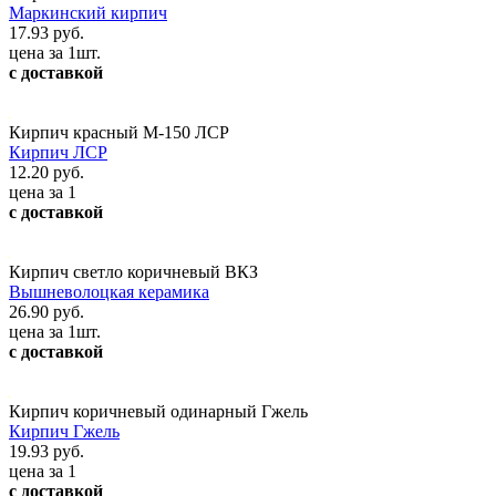
Маркинский кирпич
17.93 руб.
цена за 1шт.
с доставкой
Кирпич красный М-150 ЛСР
Кирпич ЛСР
12.20 руб.
цена за 1
с доставкой
Кирпич светло коричневый ВКЗ
Вышневолоцкая керамика
26.90 руб.
цена за 1шт.
с доставкой
Кирпич коричневый одинарный Гжель
Кирпич Гжель
19.93 руб.
цена за 1
с доставкой