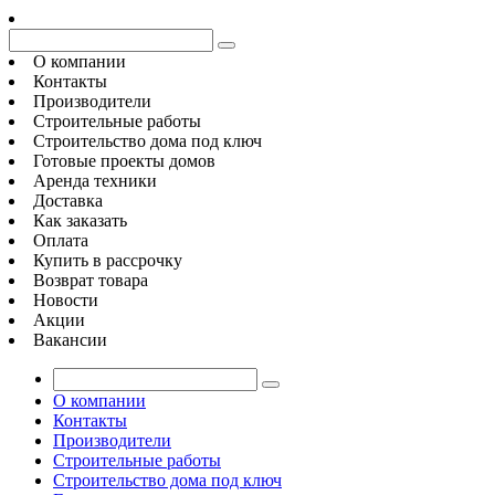
О компании
Контакты
Производители
Строительные работы
Строительство дома под ключ
Готовые проекты домов
Аренда техники
Доставка
Как заказать
Оплата
Купить в рассрочку
Возврат товара
Новости
Акции
Вакансии
О компании
Контакты
Производители
Строительные работы
Строительство дома под ключ