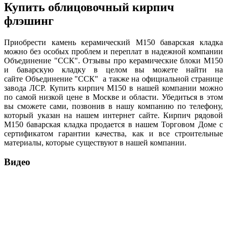
Купить облицовочный кирпич
флэшинг
Приобрести камень керамический М150 баварская кладка
можно без особых проблем и переплат в надежной компании
Объединение "ССК". Отзывы про керамические блоки М150
и баварскую кладку в целом вы можете найти на
сайте Объединение "ССК" а также на официальной странице
завода ЛСР. Купить кирпич М150 в нашей компании можно
по самой низкой цене в Москве и области. Убедиться в этом
вы сможете сами, позвонив в нашу компанию по телефону,
который указан на нашем интернет сайте. Кирпич рядовой
М150 баварская кладка продается в нашем Торговом Доме с
сертификатом гарантии качества, как и все строительные
материалы, которые существуют в нашей компании.
Видео