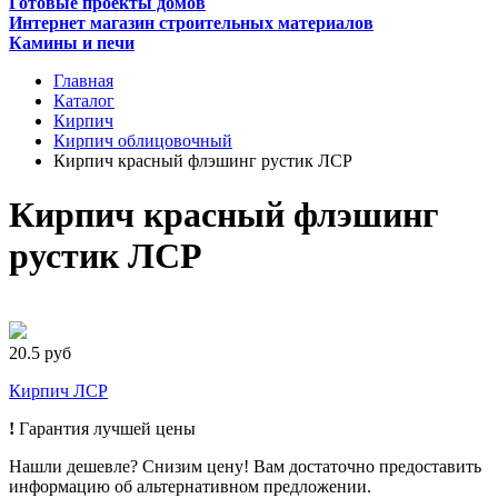
Готовые проекты домов
Интернет магазин строительных материалов
Камины и печи
Главная
Каталог
Кирпич
Кирпич облицовочный
Кирпич красный флэшинг рустик ЛСР
Кирпич красный флэшинг
рустик ЛСР
20.5 руб
Кирпич ЛСР
!
Гарантия лучшей цены
Нашли дешевле? Снизим цену! Вам достаточно предоставить
информацию об альтернативном предложении.