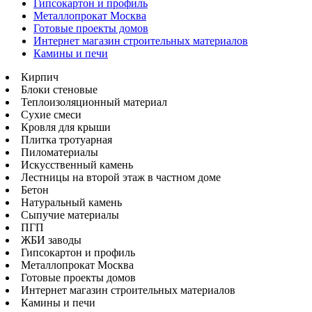
Гипсокартон и профиль
Металлопрокат Москва
Готовые проекты домов
Интернет магазин строительных материалов
Камины и печи
Кирпич
Блоки стеновые
Теплоизоляционный материал
Сухие смеси
Кровля для крыши
Плитка тротуарная
Пиломатериалы
Искусственный камень
Лестницы на второй этаж в частном доме
Бетон
Натуральный камень
Сыпучие материалы
ПГП
ЖБИ заводы
Гипсокартон и профиль
Металлопрокат Москва
Готовые проекты домов
Интернет магазин строительных материалов
Камины и печи