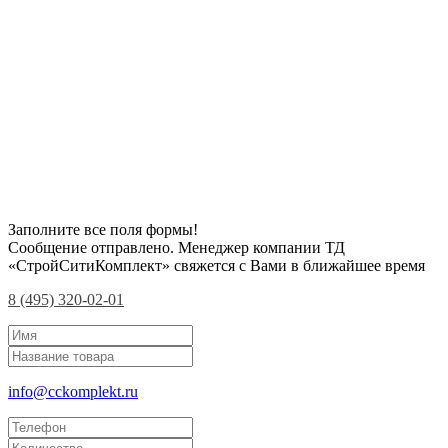
Заполните все поля формы!
Сообщение отправлено. Менеджер компании ТД
«СтройСитиКомплект» свяжется с Вами в ближайшее время
8 (495) 320-02-01
info@cckomplekt.ru