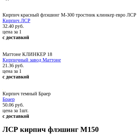
Кирпич красный флэшинг М-300 тростник клинкер евро ЛСР
Кирпич ЛСР
32.40 руб.
цена за 1
с доставкой
Маттоне КЛИНКЕР 18
Кирпичный завод Маттоне
21.36 руб.
цена за 1
с доставкой
Кирпич темный Браер
Браер
50.06 руб.
цена за 1шт.
с доставкой
ЛСР кирпич флэшинг М150