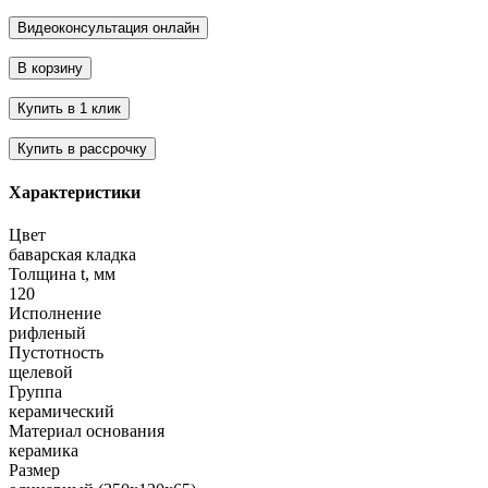
Характеристики
Цвет
баварская кладка
Толщина t, мм
120
Исполнение
рифленый
Пустотность
щелевой
Группа
керамический
Материал основания
керамика
Размер