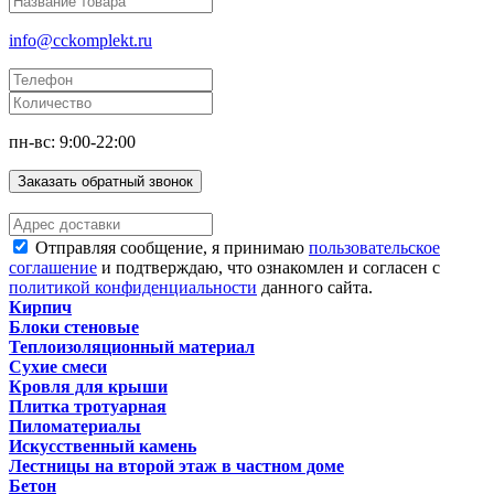
info@cckomplekt.ru
пн-вс: 9:00-22:00
Заказать обратный звонок
Отправляя сообщение, я принимаю
пользовательское
соглашение
и подтверждаю, что ознакомлен и согласен с
политикой конфиденциальности
данного сайта.
Кирпич
Блоки стеновые
Теплоизоляционный материал
Сухие смеси
Кровля для крыши
Плитка тротуарная
Пиломатериалы
Искусственный камень
Лестницы на второй этаж в частном доме
Бетон