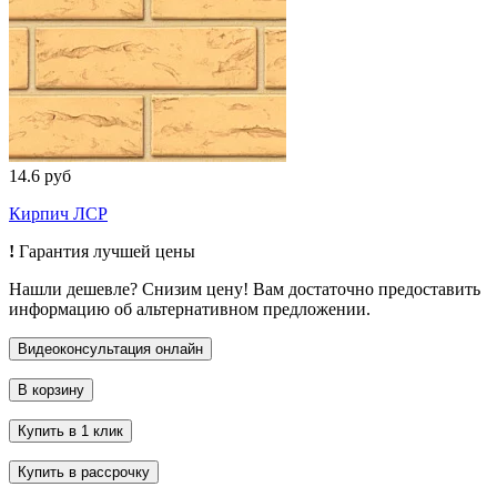
14.6 руб
Кирпич ЛСР
!
Гарантия лучшей цены
Нашли дешевле? Снизим цену! Вам достаточно предоставить
информацию об альтернативном предложении.