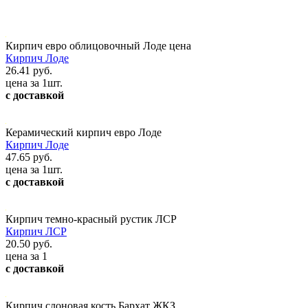
Кирпич евро облицовочный Лоде цена
Кирпич Лоде
26.41 руб.
цена за 1шт.
с доставкой
Керамический кирпич евро Лоде
Кирпич Лоде
47.65 руб.
цена за 1шт.
с доставкой
Кирпич темно-красный рустик ЛСР
Кирпич ЛСР
20.50 руб.
цена за 1
с доставкой
Кирпич слоновая кость Бархат ЖКЗ