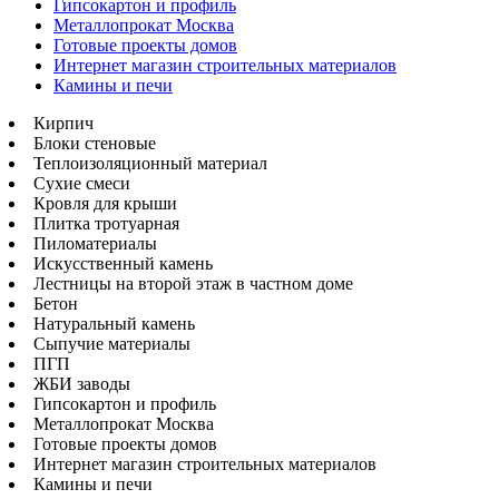
Гипсокартон и профиль
Металлопрокат Москва
Готовые проекты домов
Интернет магазин строительных материалов
Камины и печи
Кирпич
Блоки стеновые
Теплоизоляционный материал
Сухие смеси
Кровля для крыши
Плитка тротуарная
Пиломатериалы
Искусственный камень
Лестницы на второй этаж в частном доме
Бетон
Натуральный камень
Сыпучие материалы
ПГП
ЖБИ заводы
Гипсокартон и профиль
Металлопрокат Москва
Готовые проекты домов
Интернет магазин строительных материалов
Камины и печи