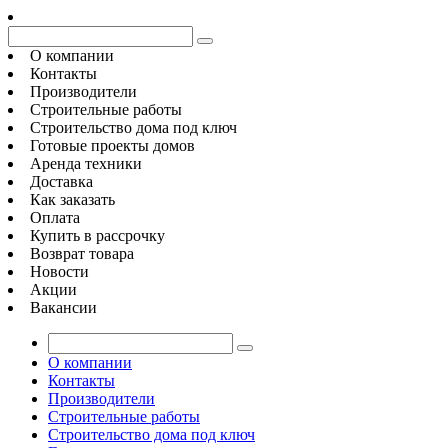
О компании
Контакты
Производители
Строительные работы
Строительство дома под ключ
Готовые проекты домов
Аренда техники
Доставка
Как заказать
Оплата
Купить в рассрочку
Возврат товара
Новости
Акции
Вакансии
О компании
Контакты
Производители
Строительные работы
Строительство дома под ключ